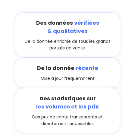
Des données
vérifiées
& qualitatives
De la donnée enrichie de tous les grands
portails de vente.
De la donnée
récente
Mise à jour fréquemment
Des statistiques sur
les volumes et les prix
Des prix de vente transparents et
directement accessibles