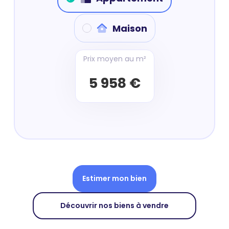
Maison
Prix moyen au m²
5 958 €
Estimer mon bien
Découvrir nos biens à vendre