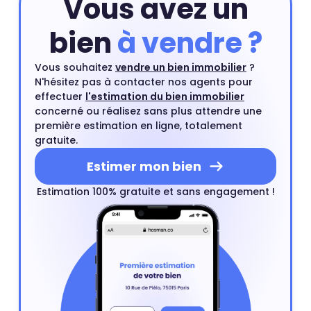
Vous avez un
bien
à vendre ?
Vous souhaitez
vendre un bien immobilier
?
N'hésitez pas à contacter nos agents pour
effectuer
l'estimation du bien immobilier
concerné ou réalisez sans plus attendre une
première estimation en ligne, totalement
gratuite.
Estimer mon bien
Estimation 100% gratuite et sans engagement !