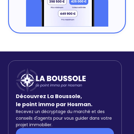
Découvrez La Boussole,
le point immo par Hosman.
Recevez un décryptage du marché et des
conseils d'agents pour vous guider dans votre
projet immobilier.