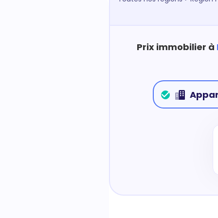
Prix immobilier à
Appa