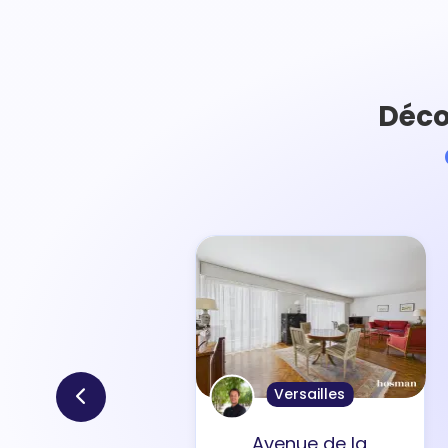
Déco
Versailles
Avenue de la