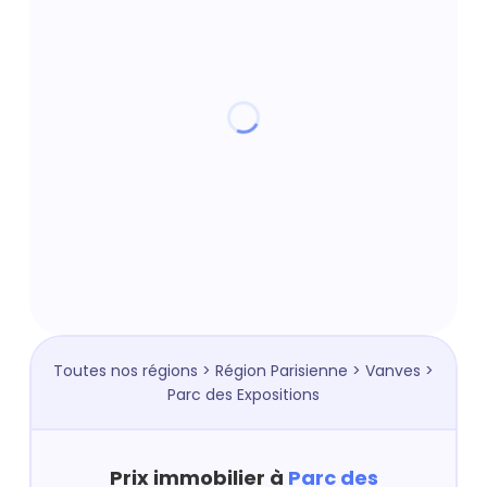
Toutes nos régions
>
Région Parisienne
>
Vanves
>
Parc des Expositions
Prix immobilier à
Parc des