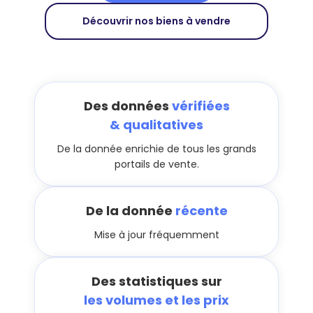
Découvrir nos biens à vendre
Des données
vérifiées
& qualitatives
De la donnée enrichie de tous les grands
portails de vente.
De la donnée
récente
Mise à jour fréquemment
Des statistiques sur
les volumes et les prix