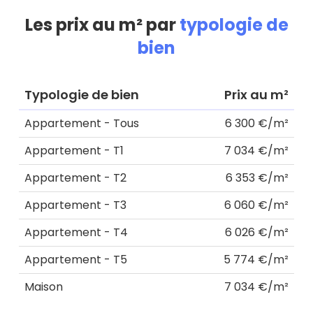
Les prix au m² par
typologie de
bien
Typologie de bien
Prix au m²
Appartement - Tous
6 300 €/m²
Appartement - T1
7 034 €/m²
Appartement - T2
6 353 €/m²
Appartement - T3
6 060 €/m²
Appartement - T4
6 026 €/m²
Appartement - T5
5 774 €/m²
Maison
7 034 €/m²