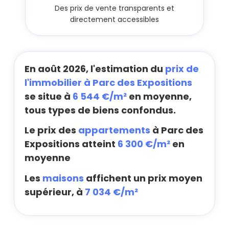
Des prix de vente transparents et
directement accessibles
En août 2026, l'estimation du
prix de
l'immobilier à Parc des Expositions
se situe à
6 544 €/m²
en moyenne,
tous types de biens confondus.
Le prix des
appartements
à Parc des
Expositions atteint
6 300 €/m²
en
moyenne
Les
maisons
affichent un prix moyen
supérieur, à
7 034 €/m²