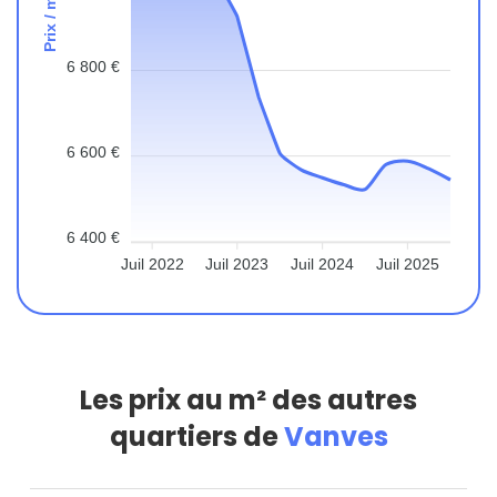
Prix / m²
6 800 €
6 600 €
6 400 €
Juil 2022
Juil 2023
Juil 2024
Juil 2025
Les prix au m² des autres
quartiers de
Vanves