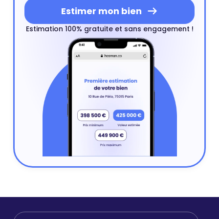
Estimer mon bien
Estimation 100% gratuite et sans engagement !