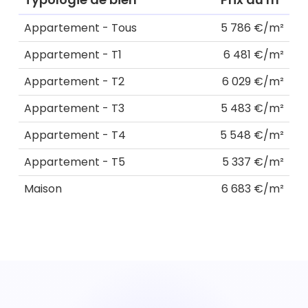
Appartement - Tous
5 786 €/m²
Appartement - T1
6 481 €/m²
Appartement - T2
6 029 €/m²
Appartement - T3
5 483 €/m²
Appartement - T4
5 548 €/m²
Appartement - T5
5 337 €/m²
Maison
6 683 €/m²