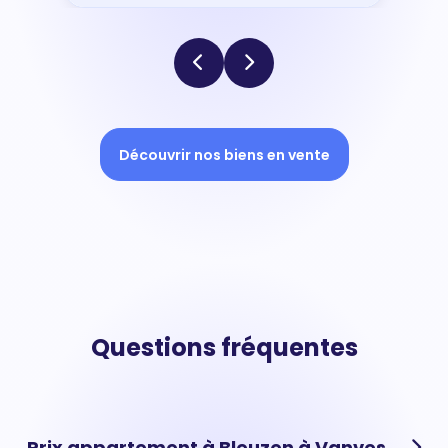
Découvrir nos biens en vente
Questions fréquentes
Prix appartement à Bleuzen à Vanves