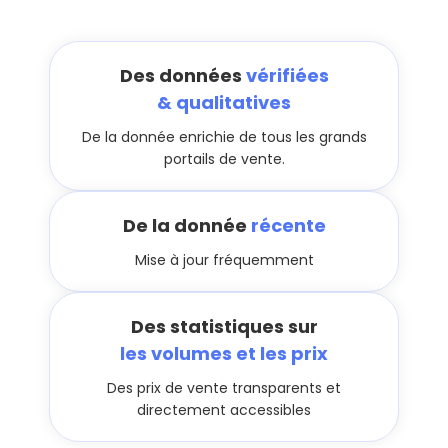
Des données
vérifiées
& qualitatives
De la donnée enrichie de tous les grands
portails de vente.
De la donnée
récente
Mise à jour fréquemment
Des statistiques sur
les volumes et les prix
Des prix de vente transparents et
directement accessibles