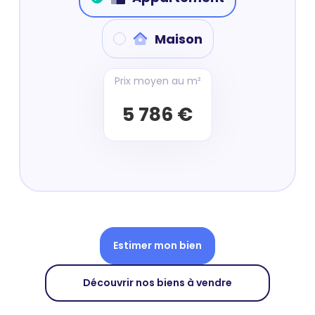
Maison
Prix moyen au m²
5 786 €
Estimer mon bien
Découvrir nos biens à vendre