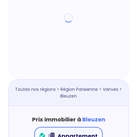
Toutes nos régions
>
Région Parisienne
>
Vanves
>
Bleuzen
Prix immobilier à
Bleuzen
Appartement