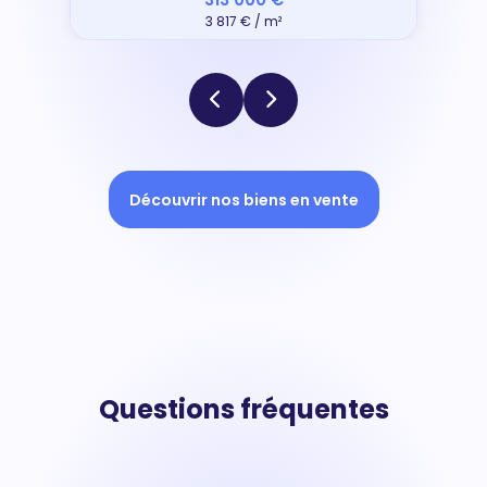
3 817 € / m²
Découvrir nos biens en vente
Questions fréquentes