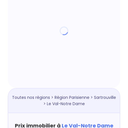
Toutes nos régions
>
Région Parisienne
>
Sartrouville
> Le Val-Notre Dame
Prix immobilier à
Le Val-Notre Dame