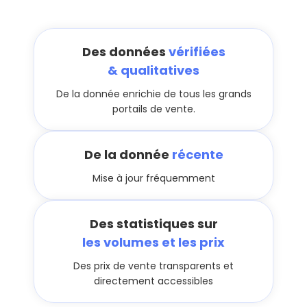
Des données
vérifiées
& qualitatives
De la donnée enrichie de tous les grands
portails de vente.
De la donnée
récente
Mise à jour fréquemment
Des statistiques sur
les volumes et les prix
Des prix de vente transparents et
directement accessibles