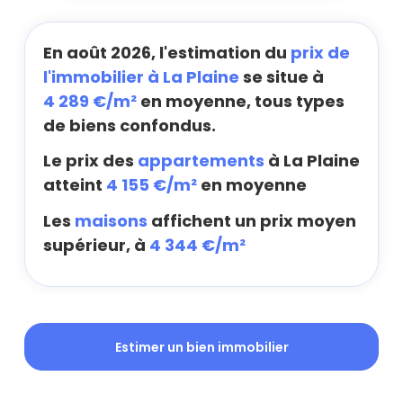
En août 2026, l'estimation du
prix de
l'immobilier à La Plaine
se situe à
4 289 €/m²
en moyenne, tous types
de biens confondus.
Le prix des
appartements
à La Plaine
atteint
4 155 €/m²
en moyenne
Les
maisons
affichent un prix moyen
supérieur, à
4 344 €/m²
Estimer un bien immobilier