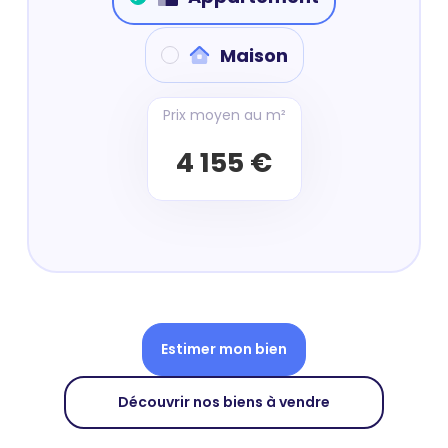
Maison
Prix moyen au m²
4 155 €
Estimer mon bien
Découvrir nos biens à vendre