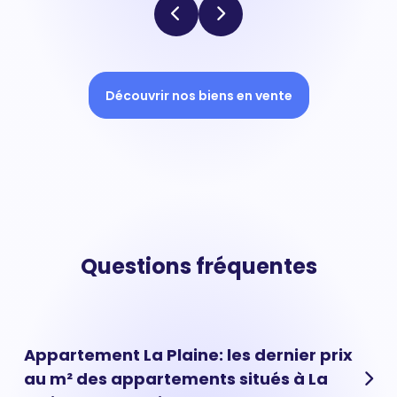
Découvrir nos biens en vente
Questions fréquentes
Appartement La Plaine: les dernier prix
au m² des appartements situés à La