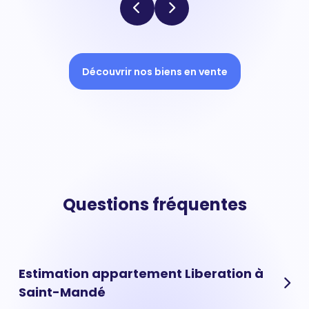
Découvrir nos biens en vente
Questions fréquentes
Estimation appartement Liberation à
Saint-Mandé