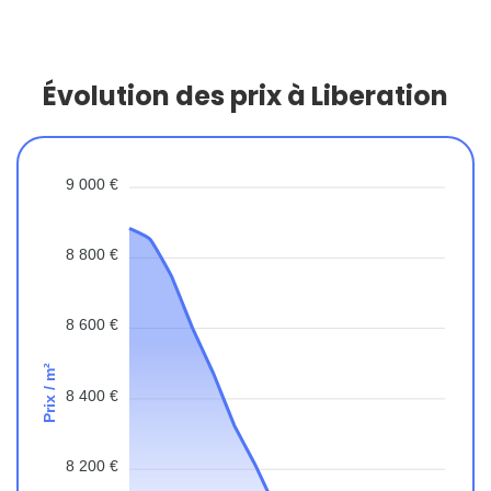
Évolution des prix à Liberation
9 000 €
8 800 €
8 600 €
Prix / m²
8 400 €
8 200 €