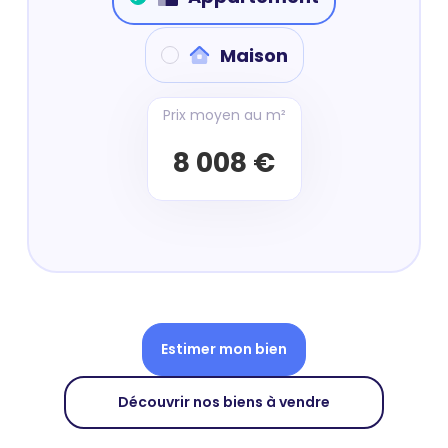
Maison
Prix moyen au m²
8 008 €
Estimer mon bien
Découvrir nos biens à vendre