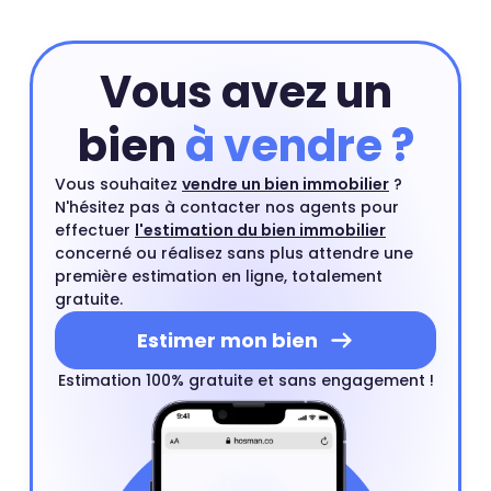
acheteurs.
Vous avez un
bien
à vendre ?
Vous souhaitez
vendre un bien immobilier
?
N'hésitez pas à contacter nos agents pour
effectuer
l'estimation du bien immobilier
concerné ou réalisez sans plus attendre une
première estimation en ligne, totalement
gratuite.
Estimer mon bien
Estimation 100% gratuite et sans engagement !