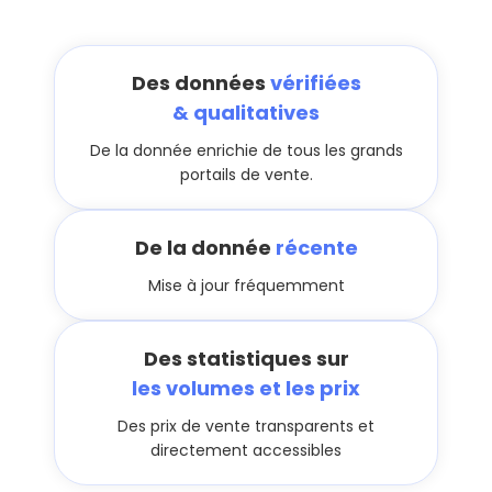
Des données
vérifiées
& qualitatives
De la donnée enrichie de tous les grands
portails de vente.
De la donnée
récente
Mise à jour fréquemment
Des statistiques sur
les volumes et les prix
Des prix de vente transparents et
directement accessibles