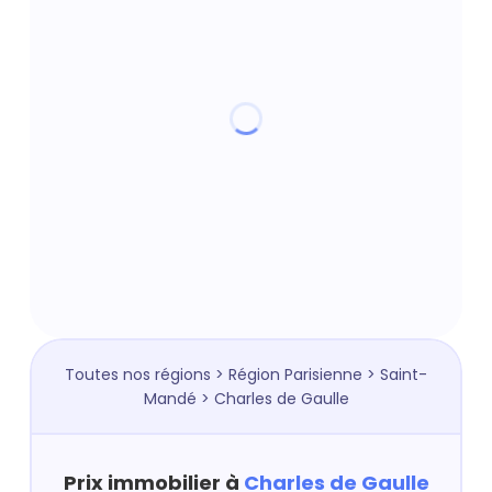
Toutes nos régions
>
Région Parisienne
>
Saint-
Mandé
> Charles de Gaulle
Prix immobilier à
Charles de Gaulle