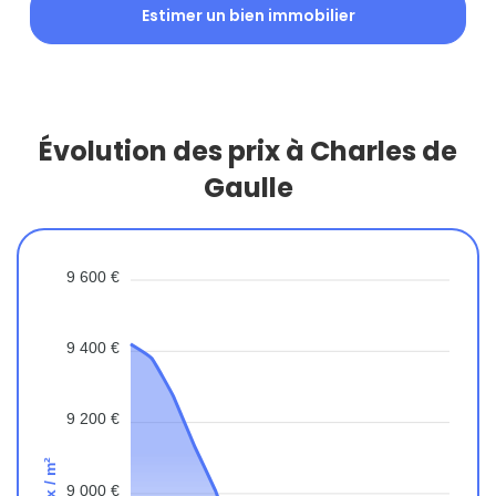
Estimer un bien immobilier
Évolution des prix à Charles de
Gaulle
9 600 €
9 400 €
9 200 €
Prix / m²
9 000 €