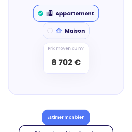
Appartement
Maison
Prix moyen au m²
8 702 €
Estimer mon bien