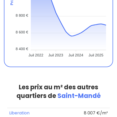
8 800 €
8 600 €
8 400 €
Juil 2022
Juil 2023
Juil 2024
Juil 2025
Les prix au m² des autres
quartiers de
Saint-Mandé
Liberation
8 007 €/m²