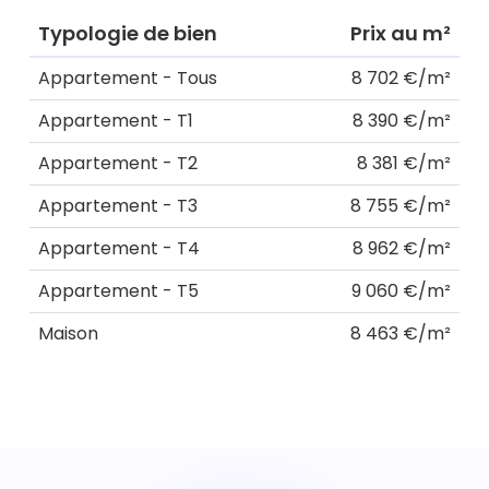
Typologie de bien
Prix au m²
Appartement - Tous
8 702 €/m²
Appartement - T1
8 390 €/m²
Appartement - T2
8 381 €/m²
Appartement - T3
8 755 €/m²
Appartement - T4
8 962 €/m²
Appartement - T5
9 060 €/m²
Maison
8 463 €/m²