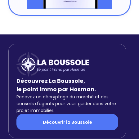
Découvrez La Boussole,
le point immo par Hosman.
Recevez un décryptage du marché et des
conseils d'agents pour vous guider dans votre
projet immobilier.
Découvrir la Boussole