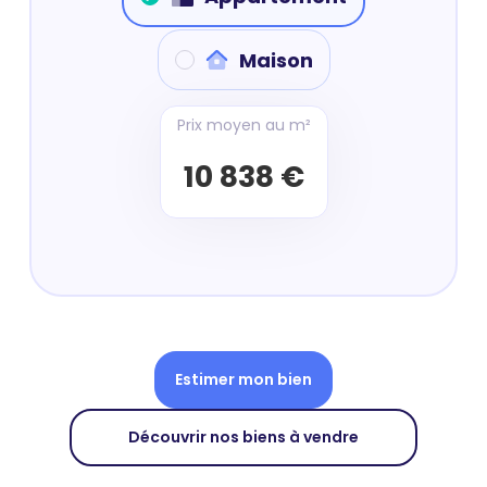
Maison
Prix moyen au m²
10 838 €
Estimer mon bien
Découvrir nos biens à vendre