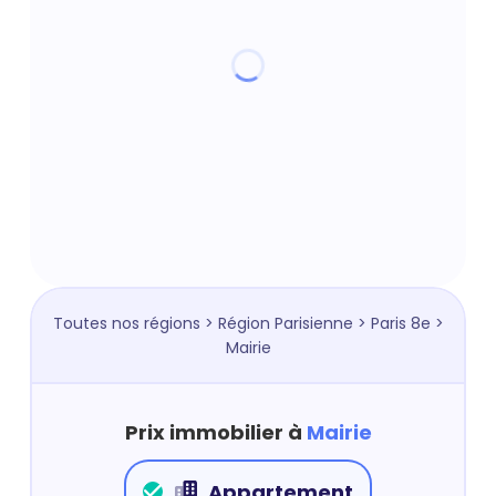
Toutes nos régions
>
Région Parisienne
>
Paris 8e
>
Mairie
Prix immobilier à
Mairie
Appartement