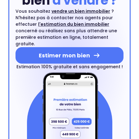
bien
à vendre ?
Vous souhaitez
vendre un bien immobilier
?
N'hésitez pas à contacter nos agents pour
effectuer
l'estimation du bien immobilier
concerné ou réalisez sans plus attendre une
première estimation en ligne, totalement
gratuite.
Estimer mon bien
Estimation 100% gratuite et sans engagement !