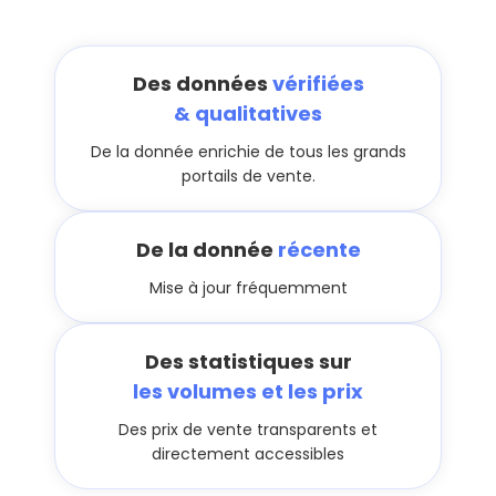
Des données
vérifiées
& qualitatives
De la donnée enrichie de tous les grands
portails de vente.
De la donnée
récente
Mise à jour fréquemment
Des statistiques sur
les volumes et les prix
Des prix de vente transparents et
directement accessibles