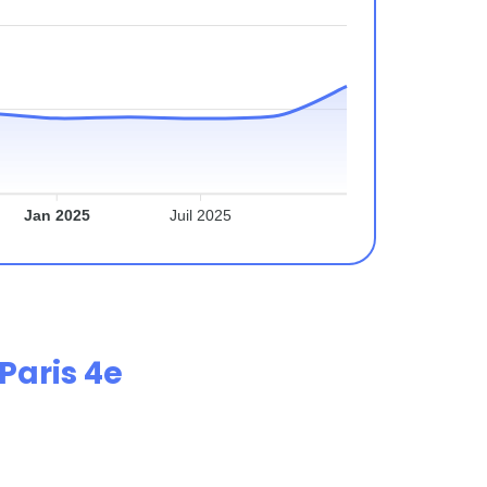
Jan 2025
Juil 2025
Paris 4e