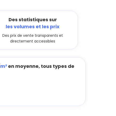
Des statistiques sur
les volumes et les prix
Des prix de vente transparents et
directement accessibles
/m²
en moyenne, tous types de