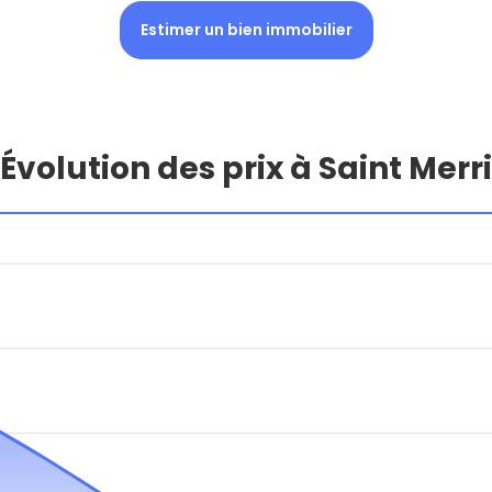
Estimer un bien immobilier
Évolution des prix à Saint Merri