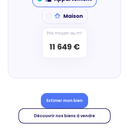
Maison
Prix moyen au m²
11 649 €
Estimer mon bien
Découvrir nos biens à vendre