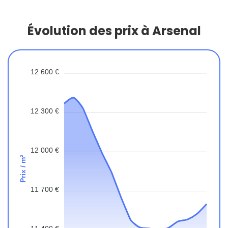
Évolution des prix à Arsenal
12 600 €
12 300 €
12 000 €
Prix / m²
11 700 €