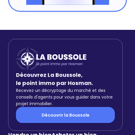
Découvrez La Boussole,
le point immo par Hosman.
Recevez un décryptage du marché et des
conseils d'agents pour vous guider dans votre
projet immobilier.
Découvrir la Boussole
Vendre un bien
Acheter un bien