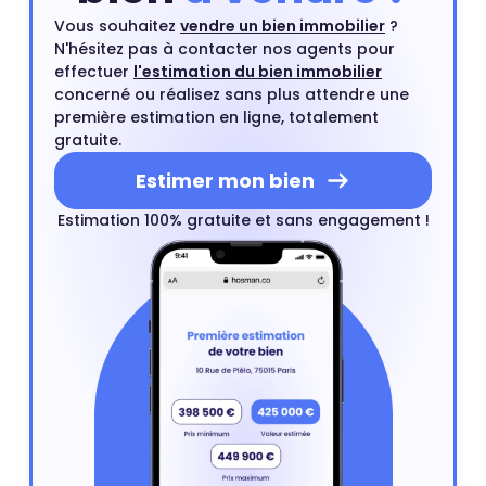
Vous souhaitez
vendre un bien immobilier
?
N'hésitez pas à contacter nos agents pour
effectuer
l'estimation du bien immobilier
concerné ou réalisez sans plus attendre une
première estimation en ligne, totalement
gratuite.
Estimer mon bien
Estimation 100% gratuite et sans engagement !