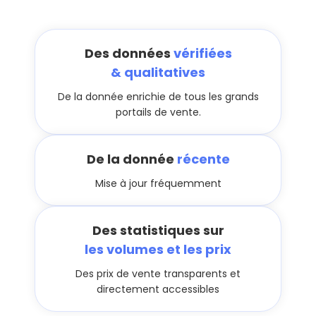
Des données
vérifiées
& qualitatives
De la donnée enrichie de tous les grands
portails de vente.
De la donnée
récente
Mise à jour fréquemment
Des statistiques sur
les volumes et les prix
Des prix de vente transparents et
directement accessibles