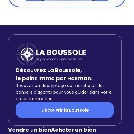
Découvrez La Boussole,
le point immo par Hosman.
Recevez un décryptage du marché et des
conseils d'agents pour vous guider dans votre
projet immobilier.
Découvrir la Boussole
Vendre un bien
Acheter un bien