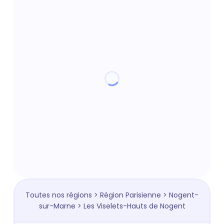
Toutes nos régions
>
Région Parisienne
>
Nogent-
sur-Marne
> Les Viselets-Hauts de Nogent