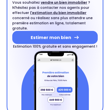
Vous souhaitez
vendre un bien immobilier
?
N'hésitez pas à contacter nos agents pour
effectuer
l'estimation du bien immobilier
concerné ou réalisez sans plus attendre une
première estimation en ligne, totalement
gratuite.
Estimer mon bien
Estimation 100% gratuite et sans engagement !