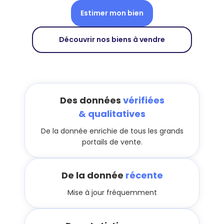
Estimer mon bien
Découvrir nos biens à vendre
Des données
vérifiées
& qualitatives
De la donnée enrichie de tous les grands
portails de vente.
De la donnée
récente
Mise à jour fréquemment