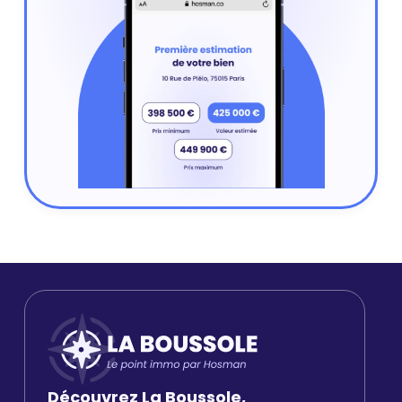
Découvrez La Boussole,