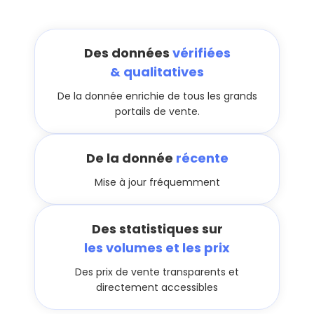
Des données
vérifiées
& qualitatives
De la donnée enrichie de tous les grands
portails de vente.
De la donnée
récente
Mise à jour fréquemment
Des statistiques sur
les volumes et les prix
Des prix de vente transparents et
directement accessibles