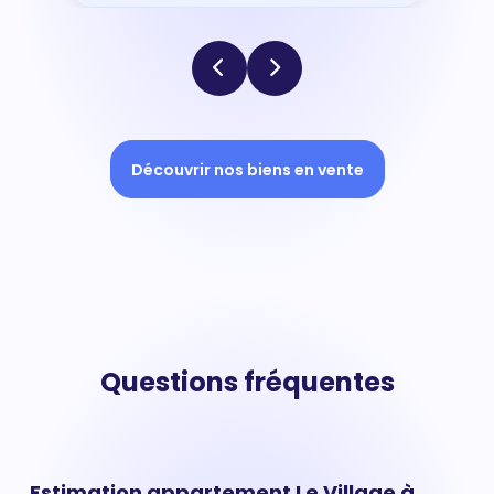
Découvrir nos biens en vente
Questions fréquentes
Estimation appartement Le Village à