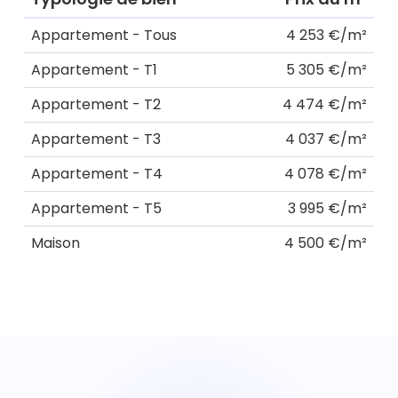
Appartement - Tous
4 253 €/m²
Appartement - T1
5 305 €/m²
Appartement - T2
4 474 €/m²
Appartement - T3
4 037 €/m²
Appartement - T4
4 078 €/m²
Appartement - T5
3 995 €/m²
Maison
4 500 €/m²