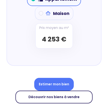
Maison
Prix moyen au m²
4 253 €
Estimer mon bien
Découvrir nos biens à vendre