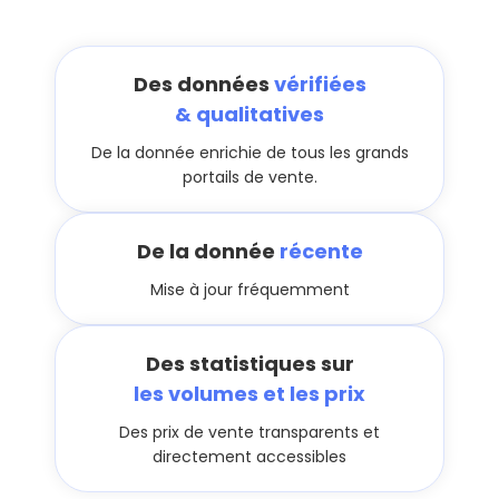
Des données
vérifiées
& qualitatives
De la donnée enrichie de tous les grands
portails de vente.
De la donnée
récente
Mise à jour fréquemment
Des statistiques sur
les volumes et les prix
Des prix de vente transparents et
directement accessibles