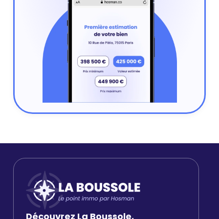
Découvrez La Boussole,