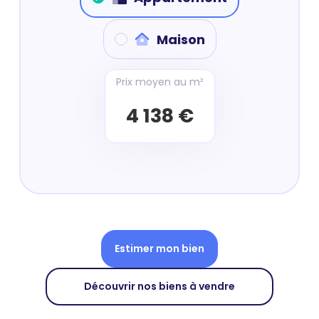
Maison
Prix moyen au m²
4 138 €
Estimer mon bien
Découvrir nos biens à vendre