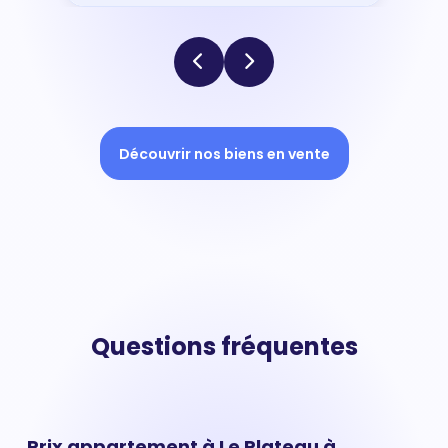
Découvrir nos biens en vente
Questions fréquentes
Prix appartement à Le Plateau à