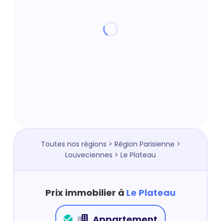
Toutes nos régions
>
Région Parisienne
>
Louveciennes
> Le Plateau
Prix immobilier à
Le Plateau
Appartement