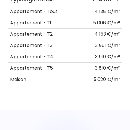
Appartement - Tous
4 138 €/m²
Appartement - T1
5 006 €/m²
Appartement - T2
4 153 €/m²
Appartement - T3
3 951 €/m²
Appartement - T4
3 910 €/m²
Appartement - T5
3 810 €/m²
Maison
5 020 €/m²