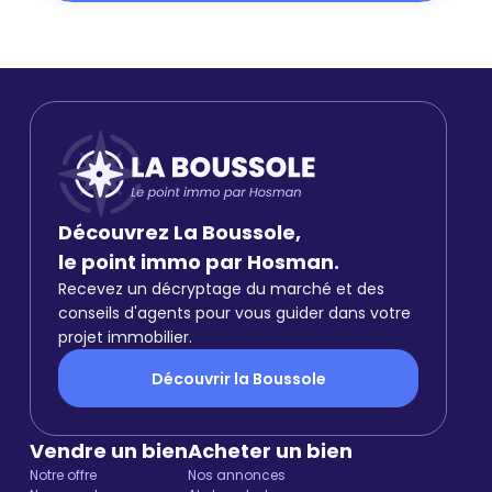
Découvrez La Boussole,
le point immo par Hosman.
Recevez un décryptage du marché et des
conseils d'agents pour vous guider dans votre
projet immobilier.
Découvrir la Boussole
Vendre un bien
Acheter un bien
Notre offre
Nos annonces