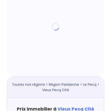
Toutes nos régions
>
Région Parisienne
>
Le Pecq
>
Vieux Pecq Cité
Prix immobilier à
Vieux Pecq Cité