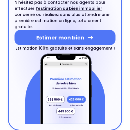
N'hésitez pas à contacter nos agents pour
effectuer
l'estimation du bien immobilier
concerné ou réalisez sans plus attendre une
première estimation en ligne, totalement
gratuite.
Estimer mon bien
Estimation 100% gratuite et sans engagement !