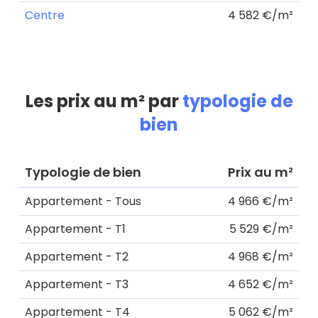
Centre
4 582 €/m²
Les prix au m² par
typologie de
bien
Typologie de bien
Prix au m²
Appartement - Tous
4 966 €/m²
Appartement - T1
5 529 €/m²
Appartement - T2
4 968 €/m²
Appartement - T3
4 652 €/m²
Appartement - T4
5 062 €/m²