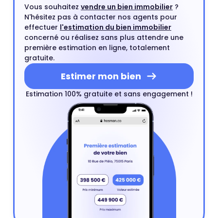
Vous souhaitez
vendre un bien immobilier
?
N'hésitez pas à contacter nos agents pour
effectuer
l'estimation du bien immobilier
concerné ou réalisez sans plus attendre une
première estimation en ligne, totalement
gratuite.
Estimer mon bien
Estimation 100% gratuite et sans engagement !