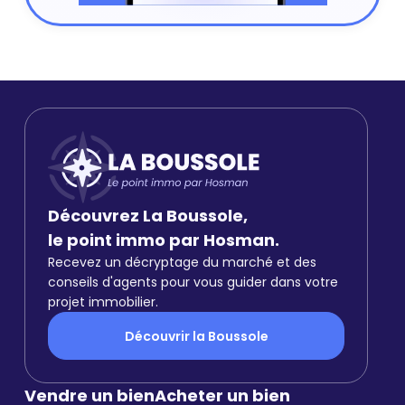
Découvrez La Boussole,
le point immo par Hosman.
Recevez un décryptage du marché et des
conseils d'agents pour vous guider dans votre
projet immobilier.
Découvrir la Boussole
Vendre un bien
Acheter un bien