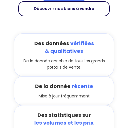
Découvrir nos biens à vendre
Des données
vérifiées
& qualitatives
De la donnée enrichie de tous les grands
portails de vente.
De la donnée
récente
Mise à jour fréquemment
Des statistiques sur
les volumes et les prix