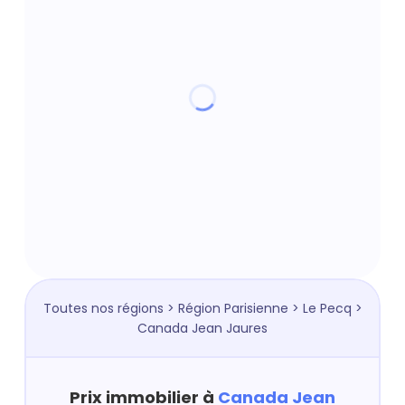
Toutes nos régions
>
Région Parisienne
>
Le Pecq
>
Canada Jean Jaures
Prix immobilier à
Canada Jean