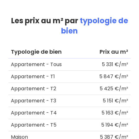
Les prix au m² par
typologie de
bien
Typologie de bien
Prix au m²
Appartement - Tous
5 331 €/m²
Appartement - T1
5 847 €/m²
Appartement - T2
5 425 €/m²
Appartement - T3
5 151 €/m²
Appartement - T4
5 163 €/m²
Appartement - T5
5 194 €/m²
Maison
5 387 €/m²