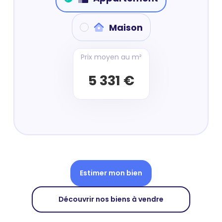
Maison
Prix moyen au m²
5 331 €
Estimer mon bien
Découvrir nos biens à vendre