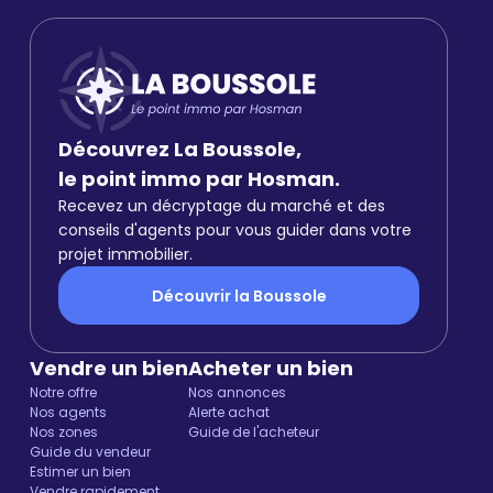
Découvrez La Boussole,
le point immo par Hosman.
Recevez un décryptage du marché et des
conseils d'agents pour vous guider dans votre
projet immobilier.
Découvrir la Boussole
Vendre un bien
Acheter un bien
Notre offre
Nos annonces
Nos agents
Alerte achat
Nos zones
Guide de l'acheteur
Guide du vendeur
Estimer un bien
Vendre rapidement