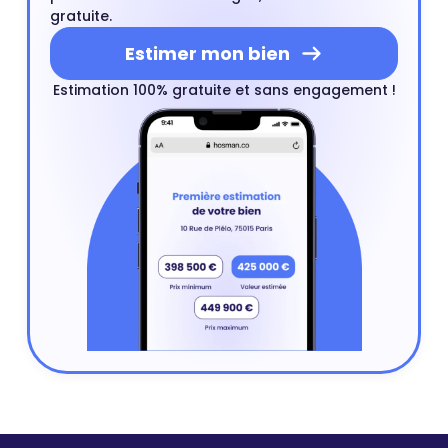
gratuite.
Estimer mon bien
Estimation 100% gratuite et sans engagement !