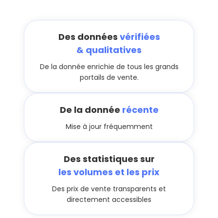
Des données
vérifiées
& qualitatives
De la donnée enrichie de tous les grands
portails de vente.
De la donnée
récente
Mise à jour fréquemment
Des statistiques sur
les volumes et les prix
Des prix de vente transparents et
directement accessibles