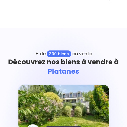
+ de
en vente
300 biens
Découvrez nos biens à vendre à
Platanes