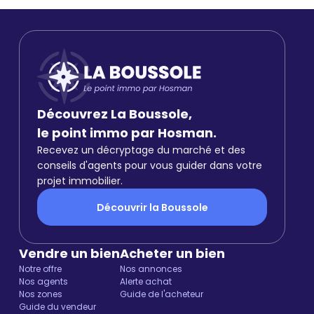
Découvrez La Boussole,
le point immo par Hosman.
Recevez un décryptage du marché et des
conseils d'agents pour vous guider dans votre
projet immobilier.
Découvrir la Boussole
Vendre un bien
Acheter un bien
Notre offre
Nos annonces
Nos agents
Alerte achat
Nos zones
Guide de l'acheteur
Guide du vendeur