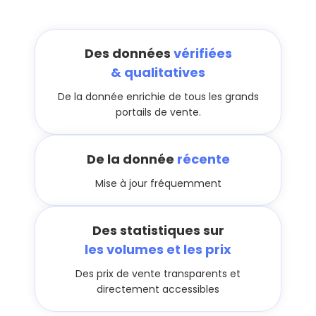
Des données
vérifiées
& qualitatives
De la donnée enrichie de tous les grands
portails de vente.
De la donnée
récente
Mise à jour fréquemment
Des statistiques sur
les volumes et les prix
Des prix de vente transparents et
directement accessibles