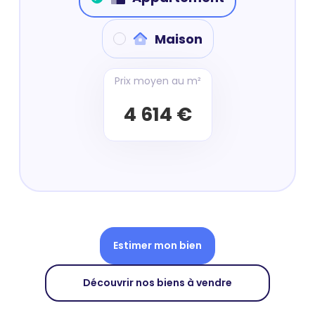
Maison
Prix moyen au m²
4 614 €
Estimer mon bien
Découvrir nos biens à vendre