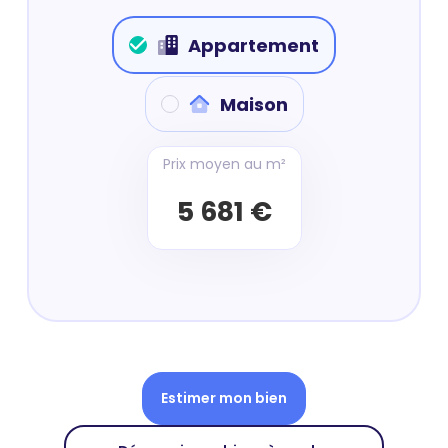
Appartement
Maison
Prix moyen au m²
5 681 €
Estimer mon bien