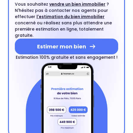
Vous souhaitez
vendre un bien immobilier
?
N'hésitez pas à contacter nos agents pour
effectuer
l'estimation du bien immobilier
concerné ou réalisez sans plus attendre une
première estimation en ligne, totalement
gratuite.
Estimer mon bien
Estimation 100% gratuite et sans engagement !