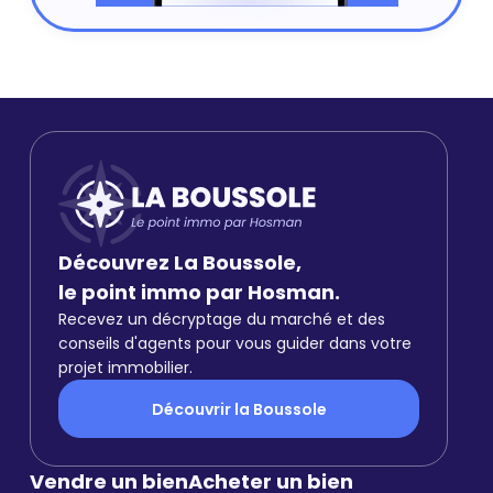
Découvrez La Boussole,
le point immo par Hosman.
Recevez un décryptage du marché et des
conseils d'agents pour vous guider dans votre
projet immobilier.
Découvrir la Boussole
Vendre un bien
Acheter un bien