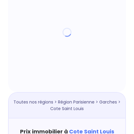
Toutes nos régions
>
Région Parisienne
>
Garches
>
Cote Saint Louis
Prix immobilier à
Cote Saint Louis