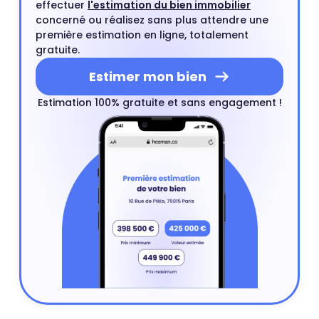
effectuer
l'estimation du bien immobilier
concerné ou réalisez sans plus attendre une
première estimation en ligne, totalement
gratuite.
Estimer mon bien
Estimation 100% gratuite et sans engagement !