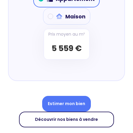
Maison
Prix moyen au m²
5 559 €
Estimer mon bien
Découvrir nos biens à vendre