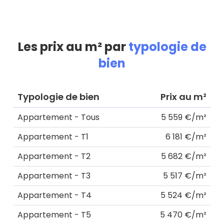
Les prix au m² par
typologie de
bien
Typologie de bien
Prix au m²
Appartement - Tous
5 559 €/m²
Appartement - T1
6 181 €/m²
Appartement - T2
5 682 €/m²
Appartement - T3
5 517 €/m²
Appartement - T4
5 524 €/m²
Appartement - T5
5 470 €/m²