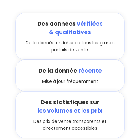
Des données
vérifiées
& qualitatives
De la donnée enrichie de tous les grands
portails de vente.
De la donnée
récente
Mise à jour fréquemment
Des statistiques sur
les volumes et les prix
Des prix de vente transparents et
directement accessibles