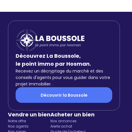
Découvrez La Boussole,
le point immo par Hosman.
Recevez un décryptage du marché et des
conseils d'agents pour vous guider dans votre
projet immobilier.
Découvrir la Boussole
Vendre un bien
Acheter un bien
Notre offre
Nos annonces
Nos agents
Alerte achat
Nos zones
Guide de l'acheteur