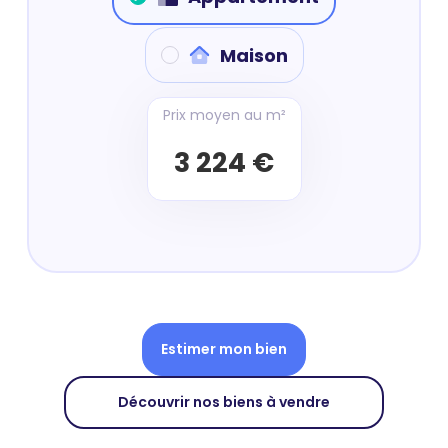
Maison
Prix moyen au m²
3 224 €
Estimer mon bien
Découvrir nos biens à vendre