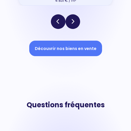
4 831 € / m²
Découvrir nos biens en vente
Questions fréquentes