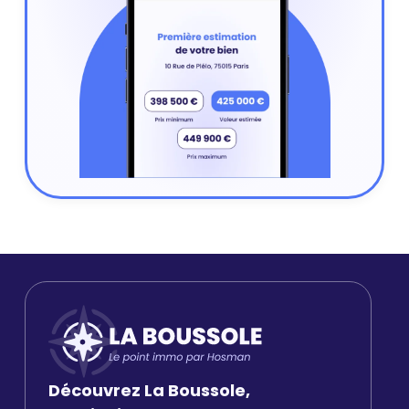
Découvrez La Boussole,