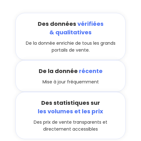
Des données
vérifiées
& qualitatives
De la donnée enrichie de tous les grands
portails de vente.
De la donnée
récente
Mise à jour fréquemment
Des statistiques sur
les volumes et les prix
Des prix de vente transparents et
directement accessibles