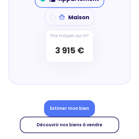
Maison
Prix moyen au m²
3 915 €
Estimer mon bien
Découvrir nos biens à vendre