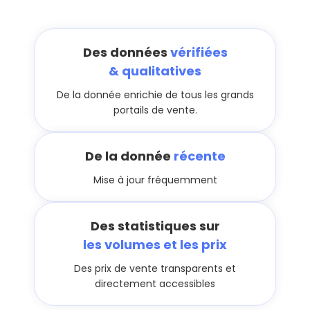
Des données
vérifiées
& qualitatives
De la donnée enrichie de tous les grands
portails de vente.
De la donnée
récente
Mise à jour fréquemment
Des statistiques sur
les volumes et les prix
Des prix de vente transparents et
directement accessibles