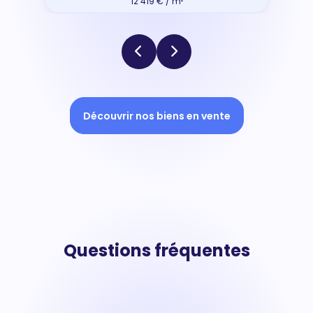
12 419 € / m²
Découvrir nos biens en vente
Questions fréquentes