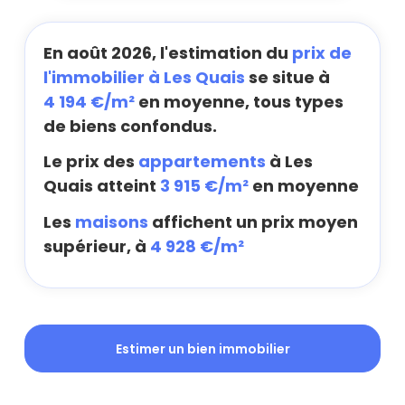
En août 2026, l'estimation du
prix de
l'immobilier à Les Quais
se situe à
4 194 €/m²
en moyenne, tous types
de biens confondus.
Le prix des
appartements
à Les
Quais atteint
3 915 €/m²
en moyenne
Les
maisons
affichent un prix moyen
supérieur, à
4 928 €/m²
Estimer un bien immobilier