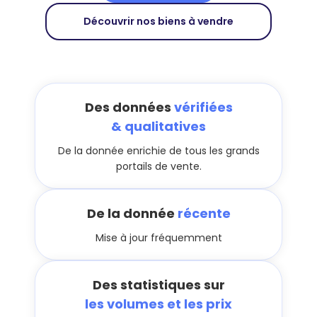
Découvrir nos biens à vendre
Des données
vérifiées
& qualitatives
De la donnée enrichie de tous les grands
portails de vente.
De la donnée
récente
Mise à jour fréquemment
Des statistiques sur
les volumes et les prix