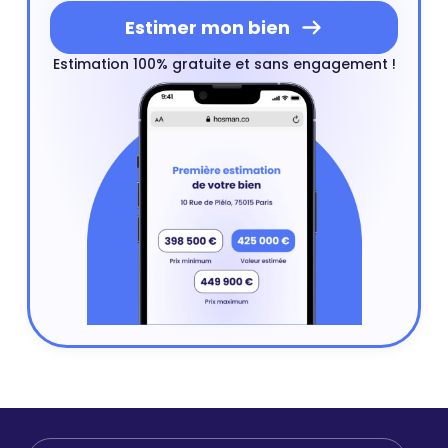
Estimer mon bien
Estimation 100% gratuite et sans engagement !