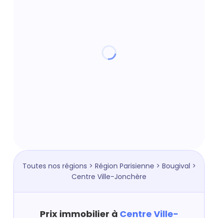
Toutes nos régions
>
Région Parisienne
>
Bougival
>
Centre Ville-Jonchère
Prix immobilier à
Centre Ville-