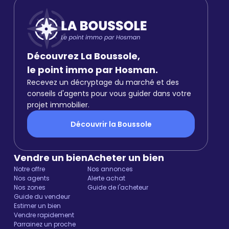
Découvrez La Boussole,
le point immo par Hosman.
Recevez un décryptage du marché et des
conseils d'agents pour vous guider dans votre
projet immobilier.
Découvrir la Boussole
Vendre un bien
Acheter un bien
Notre offre
Nos annonces
Nos agents
Alerte achat
Nos zones
Guide de l'acheteur
Guide du vendeur
Estimer un bien
Vendre rapidement
Parrainez un proche