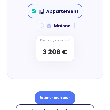
Appartement
Maison
Prix moyen au m²
3 206 €
Estimer mon bien