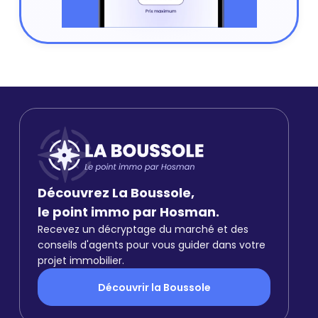
Découvrez La Boussole,
le point immo par Hosman.
Recevez un décryptage du marché et des
conseils d'agents pour vous guider dans votre
projet immobilier.
Découvrir la Boussole