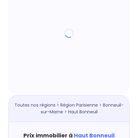
Toutes nos régions
>
Région Parisienne
>
Bonneuil-
sur-Marne
> Haut Bonneuil
Prix immobilier à
Haut Bonneuil