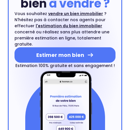
bien
à vendre ?
Vous souhaitez
vendre un bien immobilier
?
N'hésitez pas à contacter nos agents pour
effectuer
l'estimation du bien immobilier
concerné ou réalisez sans plus attendre une
première estimation en ligne, totalement
gratuite.
Estimer mon bien
Estimation 100% gratuite et sans engagement !