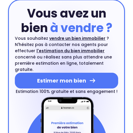
gratuit et sans engagement.
Estimer mon bien
Vous avez un
bien
à vendre ?
Vous souhaitez
vendre un bien immobilier
?
N'hésitez pas à contacter nos agents pour
effectuer
l'estimation du bien immobilier
concerné ou réalisez sans plus attendre une
première estimation en ligne, totalement
gratuite.
Estimer mon bien
Estimation 100% gratuite et sans engagement !