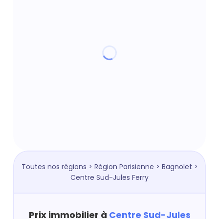
Toutes nos régions
>
Région Parisienne
>
Bagnolet
>
Centre Sud-Jules Ferry
Prix immobilier à
Centre Sud-Jules