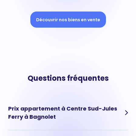
Découvrir nos biens en vente
Questions fréquentes
Prix appartement à Centre Sud-Jules
Ferry à Bagnolet