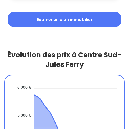
Estimer un bien immobilier
Évolution des prix à Centre Sud-
Jules Ferry
6 000 €
5 800 €