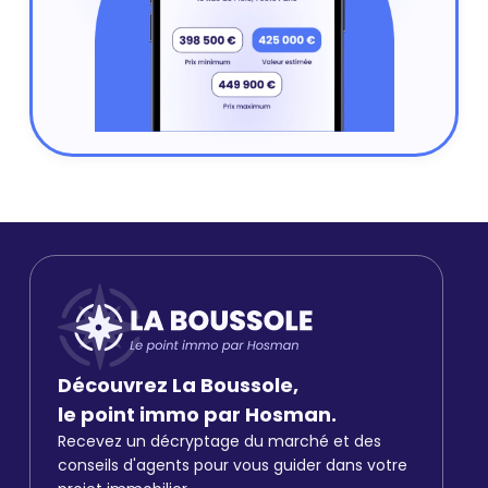
Découvrez La Boussole,
le point immo par Hosman.
Recevez un décryptage du marché et des
conseils d'agents pour vous guider dans votre