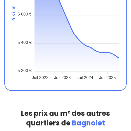
Prix / m²
5 600 €
5 400 €
5 200 €
Juil 2022
Juil 2023
Juil 2024
Juil 2025
Les prix au m² des autres
quartiers de
Bagnolet