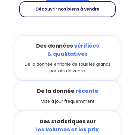
Découvrir nos biens à vendre
Des données
vérifiées
& qualitatives
De la donnée enrichie de tous les grands
portails de vente.
De la donnée
récente
Mise à jour fréquemment
Des statistiques sur
les volumes et les prix