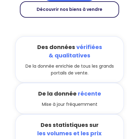
Découvrir nos biens à vendre
Des données
vérifiées
& qualitatives
De la donnée enrichie de tous les grands
portails de vente.
De la donnée
récente
Mise à jour fréquemment
Des statistiques sur
les volumes et les prix