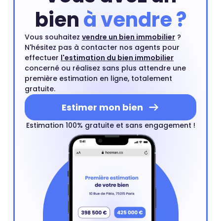
bien
à vendre ?
Vous souhaitez
vendre un bien immobilier
?
N'hésitez pas à contacter nos agents pour
effectuer
l'estimation du bien immobilier
concerné ou réalisez sans plus attendre une
première estimation en ligne, totalement
gratuite.
Estimer mon bien
Estimation 100% gratuite et sans engagement !