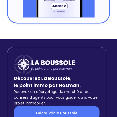
Découvrez La Boussole,
le point immo par Hosman.
Recevez un décryptage du marché et des
conseils d'agents pour vous guider dans votre
projet immobilier.
Découvrir la Boussole