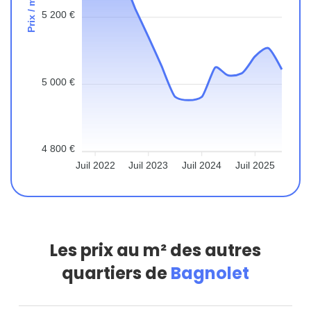
Prix / m²
5 200 €
5 000 €
4 800 €
Juil 2022
Juil 2023
Juil 2024
Juil 2025
Les prix au m² des autres
quartiers de
Bagnolet