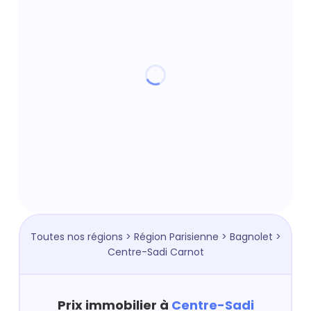
Toutes nos régions
>
Région Parisienne
>
Bagnolet
>
Centre-Sadi Carnot
Prix immobilier à
Centre-Sadi