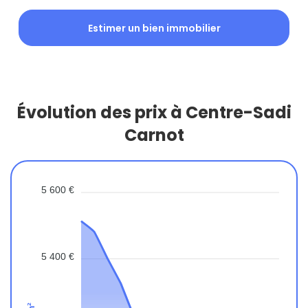
Estimer un bien immobilier
Évolution des prix à Centre-Sadi
Carnot
5 600 €
5 400 €