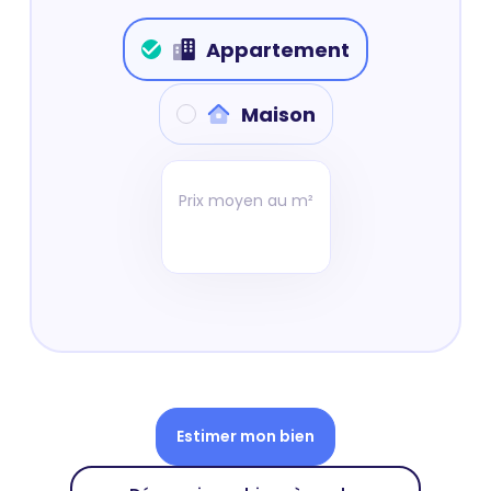
Appartement
Maison
Prix moyen au m²
Estimer mon bien