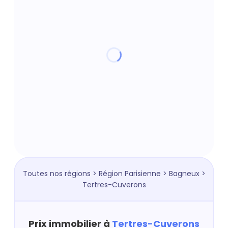
Toutes nos régions
>
Région Parisienne
>
Bagneux
>
Tertres-Cuverons
Prix immobilier à
Tertres-Cuverons