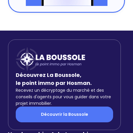
Découvrez La Boussole,
le point immo par Hosman.
Recevez un décryptage du marché et des
conseils d'agents pour vous guider dans votre
projet immobilier.
Découvrir la Boussole