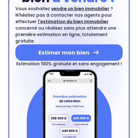
Vous souhaitez
vendre un bien immobilier
?
N'hésitez pas à contacter nos agents pour
effectuer
l'estimation du bien immobilier
concerné ou réalisez sans plus attendre une
première estimation en ligne, totalement
gratuite.
Estimer mon bien
Estimation 100% gratuite et sans engagement !