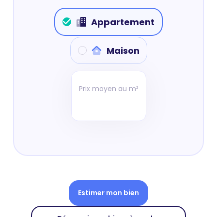
Appartement
Maison
Prix moyen au m²
Estimer mon bien