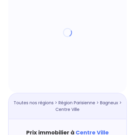
Toutes nos régions
>
Région Parisienne
>
Bagneux
>
Centre Ville
Prix immobilier à
Centre Ville