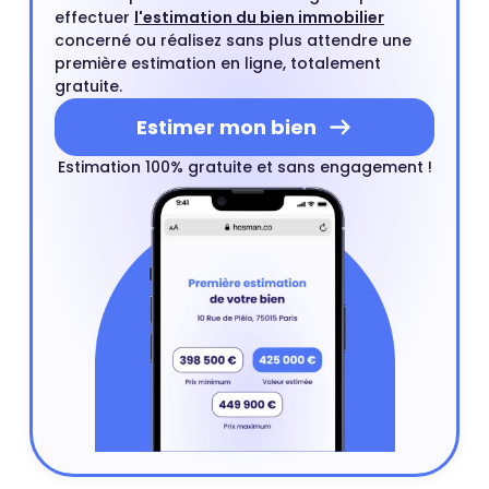
effectuer
l'estimation du bien immobilier
concerné ou réalisez sans plus attendre une
première estimation en ligne, totalement
gratuite.
Estimer mon bien
Estimation 100% gratuite et sans engagement !