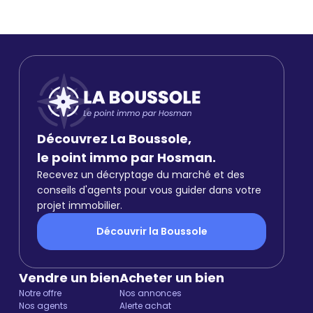
Découvrez La Boussole,
le point immo par Hosman.
Recevez un décryptage du marché et des
conseils d'agents pour vous guider dans votre
projet immobilier.
Découvrir la Boussole
Vendre un bien
Acheter un bien
Notre offre
Nos annonces
Nos agents
Alerte achat