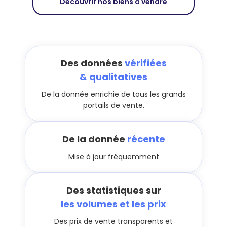
Découvrir nos biens à vendre
Des données
vérifiées
& qualitatives
De la donnée enrichie de tous les grands
portails de vente.
De la donnée
récente
Mise à jour fréquemment
Des statistiques sur
les volumes et les prix
Des prix de vente transparents et