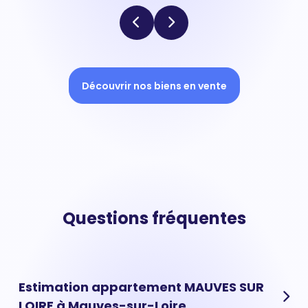
Découvrir nos biens en vente
Questions fréquentes
Estimation appartement MAUVES SUR
LOIRE à Mauves-sur-Loire