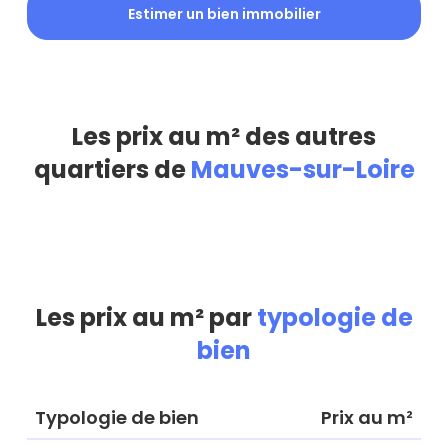
Estimer un bien immobilier
Les prix au m² des autres
quartiers de
Mauves-sur-Loire
Les prix au m² par
typologie de
bien
Typologie de bien
Prix au m²