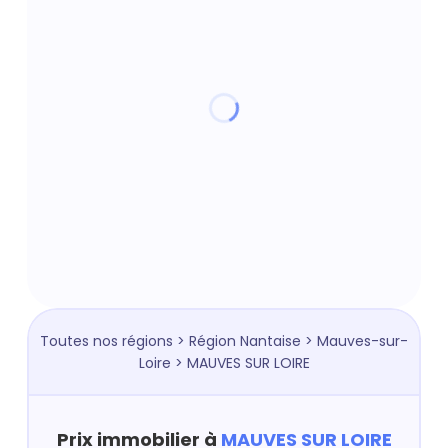
Toutes nos régions
>
Région Nantaise
>
Mauves-sur-
Loire
> MAUVES SUR LOIRE
Prix immobilier à
MAUVES SUR LOIRE