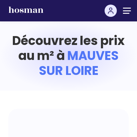
Découvrez les prix
au m² à
MAUVES
SUR LOIRE