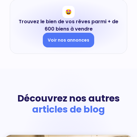
Trouvez le bien de vos rêves parmi + de
600 biens à vendre
Voir nos annonces
Découvrez nos autres
articles de blog