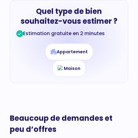
Quel type de bien
souhaitez-vous estimer ?
Estimation gratuite en 2 minutes
Appartement
Maison
Beaucoup de demandes et
peu d’offres