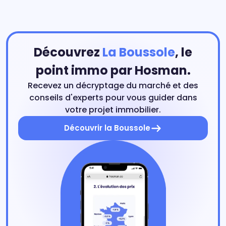
Découvrez
La Boussole
, le
point immo par Hosman.
Recevez un décryptage du marché et des
conseils d'experts pour vous guider dans
votre projet immobilier.
Découvrir la Boussole