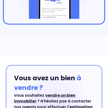
Vous avez un bien
à
vendre ?
Vous souhaitez
vendre un bien
immobilier
? N'hésitez pas à contacter
nos agents pour effectuer
l'estimation