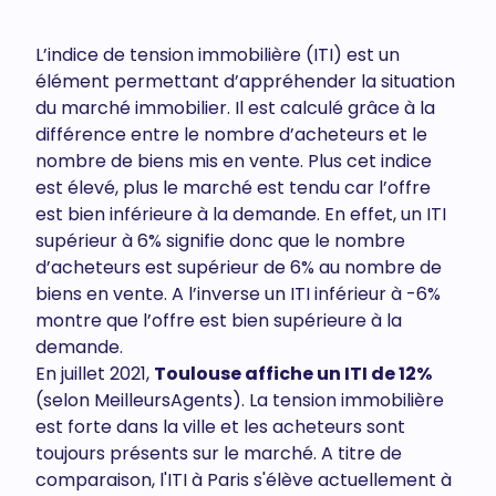
L’indice de tension immobilière (ITI) est un
élément permettant d’appréhender la situation
du marché immobilier. Il est calculé grâce à la
différence entre le nombre d’acheteurs et le
nombre de biens mis en vente. Plus cet indice
est élevé, plus le marché est tendu car l’offre
est bien inférieure à la demande. En effet, un ITI
supérieur à 6% signifie donc que le nombre
d’acheteurs est supérieur de 6% au nombre de
biens en vente. A l’inverse un ITI inférieur à -6%
montre que l’offre est bien supérieure à la
demande.
En juillet 2021,
Toulouse affiche un ITI de 12%
(selon MeilleursAgents). La tension immobilière
est forte dans la ville et les acheteurs sont
toujours présents sur le marché. A titre de
comparaison, l'ITI à Paris s'élève actuellement à