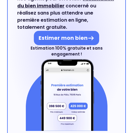
du bien immobilier
concerné ou
réalisez sans plus attendre une
première estimation en ligne,
totalement gratuite.
Estimer mon bien
Estimation 100% gratuite et sans
engagement !