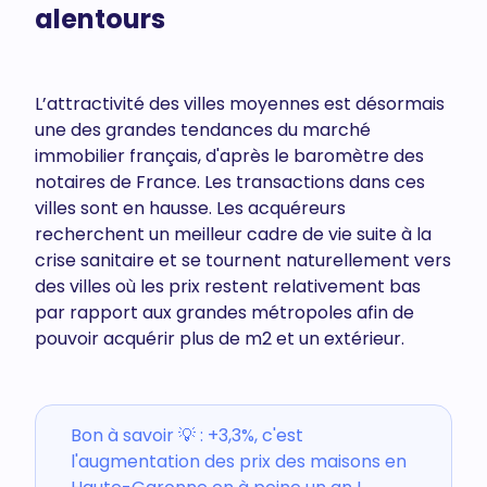
alentours
L’attractivité des villes moyennes est désormais
une des grandes tendances du marché
immobilier français, d'après le baromètre des
notaires de France. Les transactions dans ces
villes sont en hausse. Les acquéreurs
recherchent un meilleur cadre de vie suite à la
crise sanitaire et se tournent naturellement vers
des villes où les prix restent relativement bas
par rapport aux grandes métropoles afin de
pouvoir acquérir plus de m2 et un extérieur.
Bon à savoir 💡 : +3,3%, c'est
l'augmentation des prix des maisons en