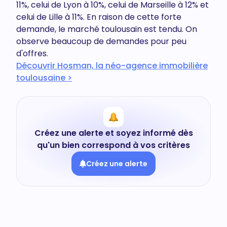
11%, celui de Lyon à 10%, celui de Marseille à 12% et
celui de Lille à 11%. En raison de cette forte
demande, le marché toulousain est tendu. On
observe beaucoup de demandes pour peu
d'offres.
Découvrir Hosman, la néo-agence immobilière
toulousaine >
Créez une alerte et soyez informé dès
qu'un bien correspond à vos critères
Créez une alerte