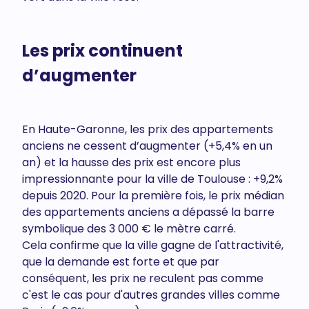
Les prix continuent
d’augmenter
En Haute-Garonne, les prix des appartements
anciens ne cessent d’augmenter (+5,4% en un
an) et la hausse des prix est encore plus
impressionnante pour la ville de Toulouse : +9,2%
depuis 2020. Pour la première fois, le prix médian
des appartements anciens a dépassé la barre
symbolique des 3 000 € le mètre carré.
Cela confirme que la ville gagne de l'attractivité,
que la demande est forte et que par
conséquent, les prix ne reculent pas comme
c'est le cas pour d'autres grandes villes comme