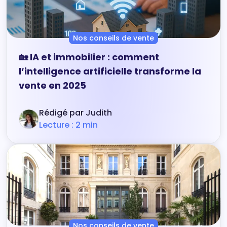
Nos conseils de vente
🏡 IA et immobilier : comment
l’intelligence artificielle transforme la
vente en 2025
Rédigé par Judith
Lecture : 2 min
Nos conseils de vente