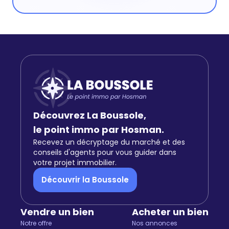
Découvrez La Boussole,
le point immo par Hosman.
Recevez un décryptage du marché et des
conseils d'agents pour vous guider dans
votre projet immobilier.
Découvrir la Boussole
Vendre un bien
Acheter un bien
Notre offre
Nos annonces