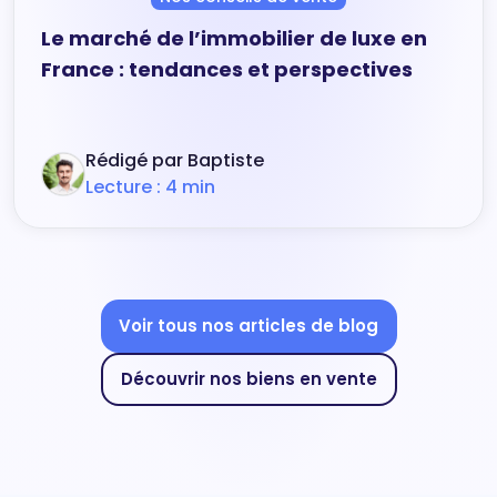
Le marché de l’immobilier de luxe en
France : tendances et perspectives
Rédigé par Baptiste
Lecture : 4 min
Voir tous nos articles de blog
Découvrir nos biens en vente