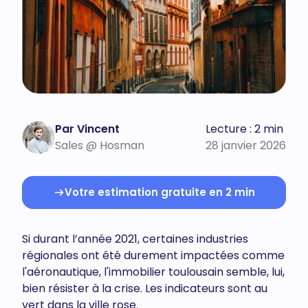
Par Vincent
Lecture : 2 min
Sales @ Hosman
28 janvier 2026
Votre estimation gratuite en 2 min
Si durant l’année 2021, certaines industries
régionales ont été durement impactées comme
l'aéronautique, l'immobilier toulousain semble, lui,
bien résister à la crise. Les indicateurs sont au
vert dans la ville rose.