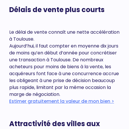
Délais de vente plus courts
Le délai de vente connaît une nette accélération
à Toulouse.
Aujourd’hui, il faut compter en moyenne dix jours
de moins qu’en début d’année pour concrétiser
une transaction à Toulouse. De nombreux
acheteurs pour moins de biens à la vente, les
acquéreurs font face à une concurrence accrue
les obligeant à une prise de décision beaucoup
plus rapide, limitant par la même occasion la
marge de négociation.
Estimer gratuitement la valeur de mon bien >
Attractivité des villes aux