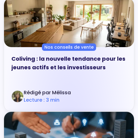
Nos conseils de vente
Coliving : la nouvelle tendance pour les
jeunes actifs et les investisseurs
Rédigé par Mélissa
Lecture : 3 min