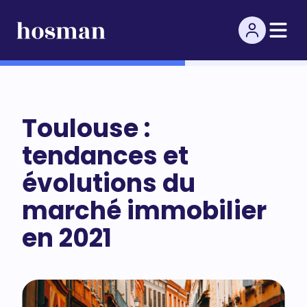
Toulouse :
tendances et
évolutions du
marché immobilier
en 2021