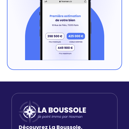
Découvrez La Boussole,