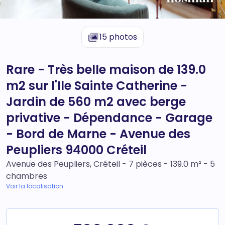
15 photos
Rare - Très belle maison de 139.0
m2 sur l'Ile Sainte Catherine -
Jardin de 560 m2 avec berge
privative - Dépendance - Garage
- Bord de Marne - Avenue des
Peupliers 94000 Créteil
Avenue des Peupliers, Créteil - 7 pièces - 139.0 m² - 5
chambres
Voir la localisation