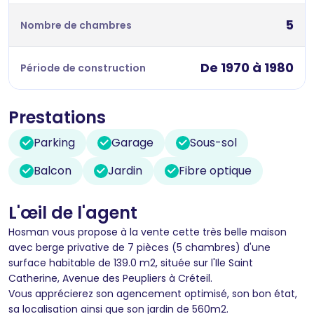
5
Nombre de chambres
De 1970 à 1980
Période de construction
Prestations
Parking
Garage
Sous-sol
Balcon
Jardin
Fibre optique
L'œil de l'agent
Hosman vous propose à la vente cette très belle maison
avec berge privative de 7 pièces (5 chambres) d'une
surface habitable de 139.0 m2, située sur l'Ile Saint
Catherine, Avenue des Peupliers à Créteil.
Vous apprécierez son agencement optimisé, son bon état,
sa localisation ainsi que son jardin de 560m2.