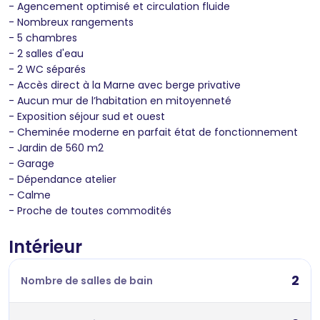
- Agencement optimisé et circulation fluide
- Nombreux rangements
- 5 chambres
- 2 salles d'eau
- 2 WC séparés
- Accès direct à la Marne avec berge privative
- Aucun mur de l’habitation en mitoyenneté
- Exposition séjour sud et ouest
- Cheminée moderne en parfait état de fonctionnement
- Jardin de 560 m2
- Garage
- Dépendance atelier
- Calme
- Proche de toutes commodités
Intérieur
2
Nombre de salles de bain