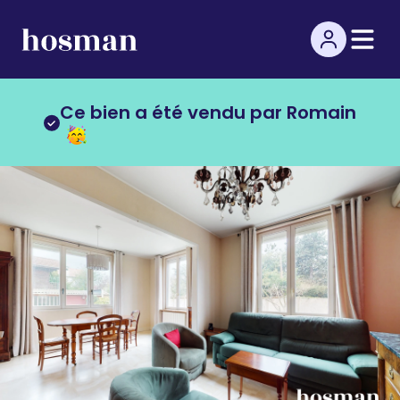
Ce bien a été vendu par Romain