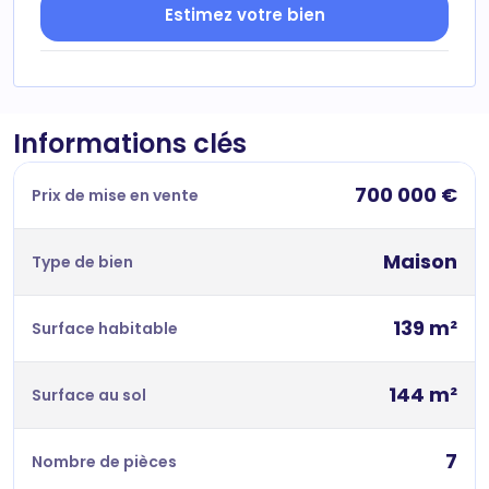
Estimez votre bien
Informations clés
700 000 €
Prix de mise en vente
Maison
Type de bien
139 m²
Surface habitable
144 m²
Surface au sol
7
Nombre de pièces