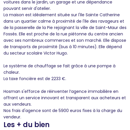
voitures dans le jardin, un garage et une dépendance
pouvant servir d'atelier.
La maison est idéalement située sur l'Ile Sainte Catherine
dans un quartier calme à proximité de l'Ile des ravageurs et
de la passerelle de la Pie rejoignant la ville de Saint-Maur des
Fossés. Elle est proche de la rue piétonne du centre ancien
avec ses nombreux commerces et son marché. Elle dispose
de transports de proximité (bus à 10 minutes). Elle dépend
du secteur scolaire Victor Hugo.
Le système de chauffage se fait grâce à une pompe à
chaleur.
La taxe foncière est de 2233 €.
Hosman s'efforce de réinventer l’agence immobilière en
offrant un service innovant et transparent aux acheteurs et
aux vendeurs.
Nos frais d'agence sont de 5900 euros fixes à la charge du
vendeur.
Les + du bien