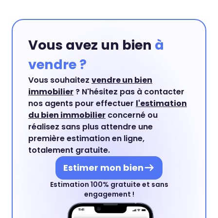
Vous avez un bien
à
vendre ?
Vous souhaitez
vendre un bien
immobilier
? N'hésitez pas à contacter
nos agents pour effectuer
l'estimation
du bien immobilier
concerné ou
réalisez sans plus attendre une
première estimation en ligne,
totalement gratuite.
Estimer mon bien
Estimation 100% gratuite et sans
engagement !