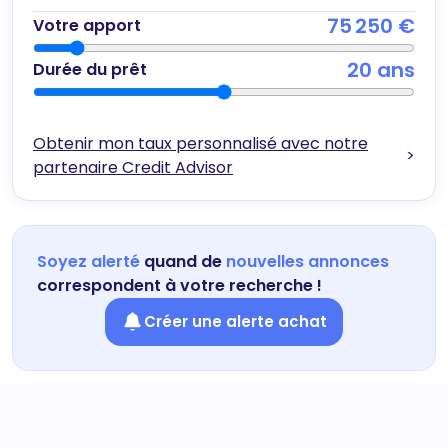
75 250 €
Votre apport
20
ans
Durée du prêt
Obtenir mon taux personnalisé avec notre
>
partenaire Credit Advisor
Soyez alerté
quand de
nouvelles annonces
correspondent à votre recherche !
Créer une alerte achat