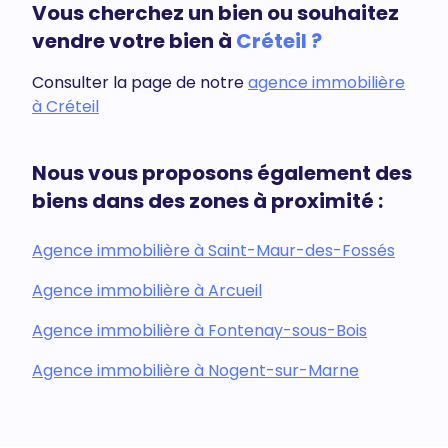
Vous cherchez un bien ou souhaitez
vendre votre bien à
Créteil ?
Consulter la page de notre
agence immobilière
à Créteil
Nous vous proposons également des
biens dans des zones à proximité :
Agence immobilière à Saint-Maur-des-Fossés
Agence immobilière à Arcueil
Agence immobilière à Fontenay-sous-Bois
Agence immobilière à Nogent-sur-Marne