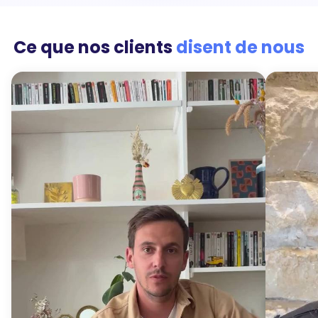
Ce que nos clients
disent de nous