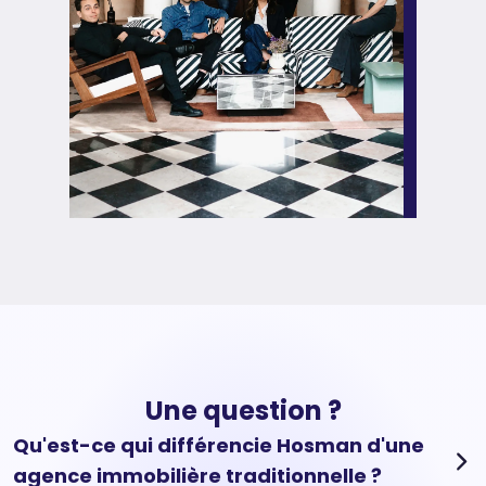
Une question ?
Qu'est-ce qui différencie Hosman d'une
agence immobilière traditionnelle ?