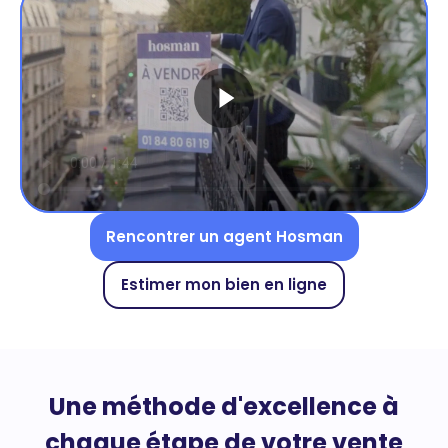
Rencontrer un agent Hosman
Estimer mon bien en ligne
Une méthode d'excellence à
chaque étape de votre vente