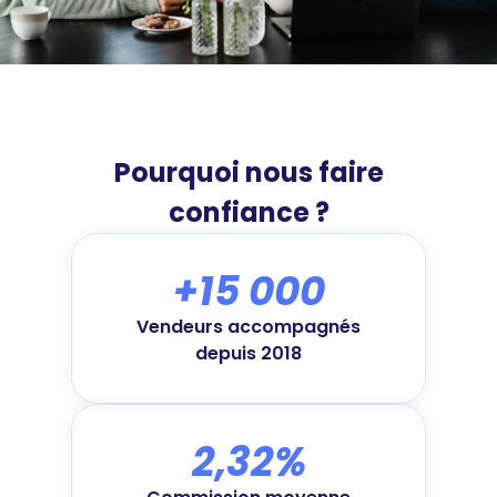
Pourquoi nous faire
confiance ?
+15 000
Vendeurs accompagnés
depuis 2018
2,32%