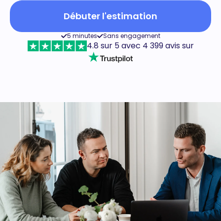
Débuter l'estimation
5 minutes
Sans engagement
4.8 sur 5 avec 4 399 avis sur