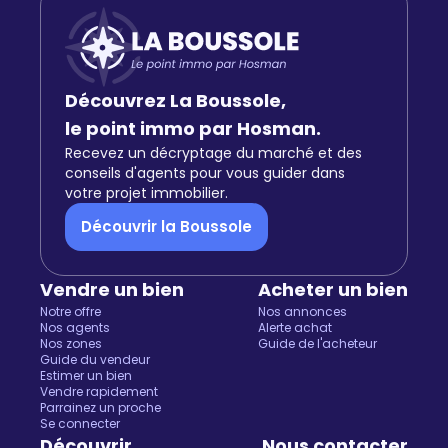
Découvrez La Boussole,
le point immo par Hosman.
Recevez un décryptage du marché et des
conseils d'agents pour vous guider dans
votre projet immobilier.
Découvrir la Boussole
Vendre un bien
Acheter un bien
Notre offre
Nos annonces
Nos agents
Alerte achat
Nos zones
Guide de l'acheteur
Guide du vendeur
Estimer un bien
Vendre rapidement
Parrainez un proche
Se connecter
Découvrir
Nous contacter