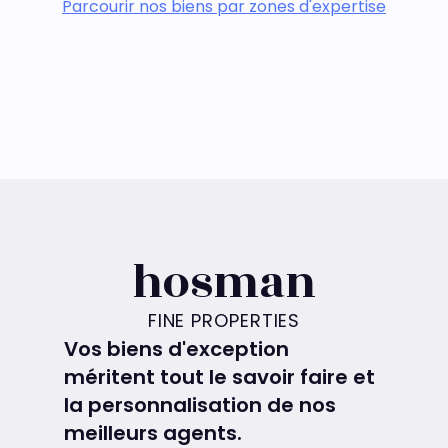
Parcourir nos biens par zones d'expertise
hosman
FINE PROPERTIES
Vos biens d'exception
méritent tout le savoir faire et
la personnalisation de nos
meilleurs agents.