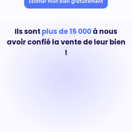
Estimer mon bien gratuitement
Ils sont
plus de 15 000
à nous
avoir confié la vente de leur bien
!