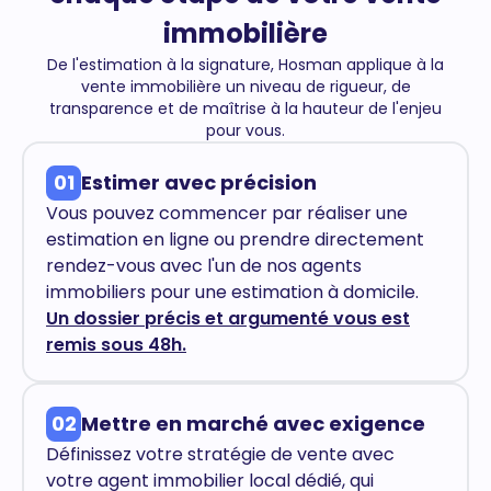
immobilière
De l'estimation à la signature, Hosman applique à la
vente immobilière un niveau de rigueur, de
transparence et de maîtrise à la hauteur de l'enjeu
pour vous.
01
Estimer avec précision
Vous pouvez commencer par réaliser une
estimation en ligne ou prendre directement
rendez-vous avec l'un de nos agents
immobiliers pour une estimation à domicile.
Un dossier précis et argumenté vous est
remis sous 48h.
02
Mettre en marché avec exigence
Définissez votre stratégie de vente avec
votre agent immobilier local dédié, qui