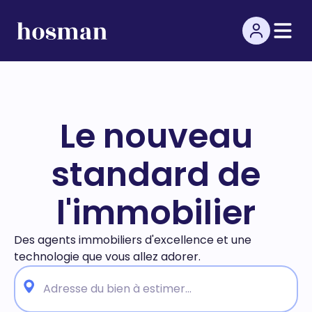
Le nouveau
standard de
l'immobilier
Des agents immobiliers d'excellence et une
technologie
que vous allez adorer.