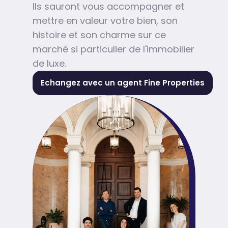
Ils sauront vous accompagner et
mettre en valeur votre bien, son
histoire et son charme sur ce
marché si particulier de l'immobilier
de luxe.
Echangez avec un agent Fine Properties