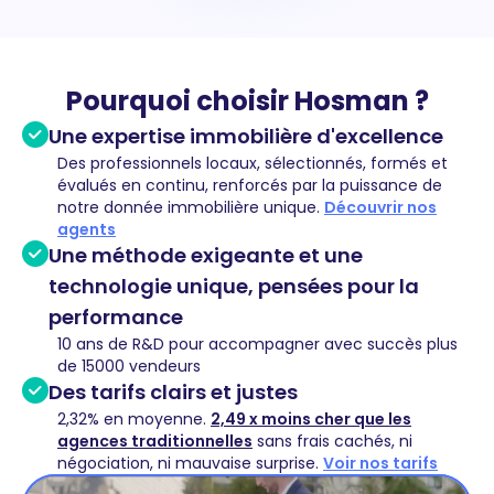
Pourquoi choisir Hosman ?
Une expertise immobilière d'excellence
Des professionnels locaux, sélectionnés, formés et
évalués en continu, renforcés par la puissance de
notre donnée immobilière unique.
Découvrir nos
agents
Une méthode exigeante et une
technologie unique, pensées pour la
performance
10 ans de R&D pour accompagner avec succès plus
de 15000 vendeurs
Des tarifs clairs et justes
2,32% en moyenne.
2,49 x moins cher que les
agences traditionnelles
sans frais cachés, ni
négociation, ni mauvaise surprise.
Voir nos tarifs