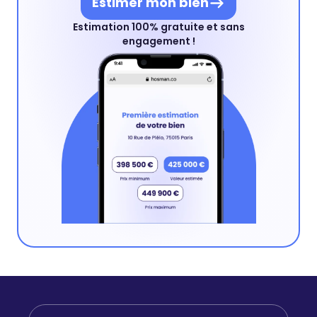
Estimer mon bien
Estimation 100% gratuite et sans
engagement !