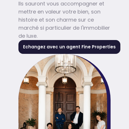
Ils sauront vous accompagner et
mettre en valeur votre bien, son
histoire et son charme sur ce
marché si particulier de l'immobilier
de luxe.
Echangez avec un agent Fine Properties