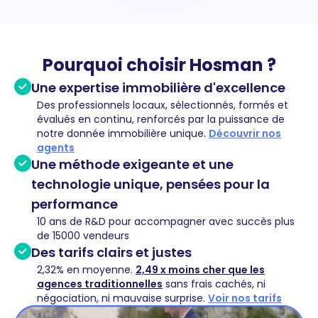
Pourquoi choisir Hosman ?
Une expertise immobilière d'excellence
Des professionnels locaux, sélectionnés, formés et
évalués en continu, renforcés par la puissance de
notre donnée immobilière unique.
Découvrir nos
agents
Une méthode exigeante et une
technologie unique, pensées pour la
performance
10 ans de R&D pour accompagner avec succès plus
de 15000 vendeurs
Des tarifs clairs et justes
2,32% en moyenne.
2,49 x moins cher que les
agences traditionnelles
sans frais cachés, ni
négociation, ni mauvaise surprise.
Voir nos tarifs