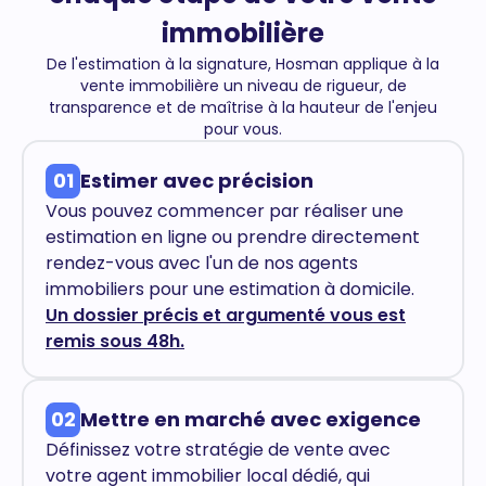
immobilière
De l'estimation à la signature, Hosman applique à la
vente immobilière un niveau de rigueur, de
transparence et de maîtrise à la hauteur de l'enjeu
pour vous.
01
Estimer avec précision
Vous pouvez commencer par réaliser une
estimation en ligne ou prendre directement
rendez-vous avec l'un de nos agents
immobiliers pour une estimation à domicile.
Un dossier précis et argumenté vous est
remis sous 48h.
02
Mettre en marché avec exigence
Définissez votre stratégie de vente avec
votre agent immobilier local dédié, qui