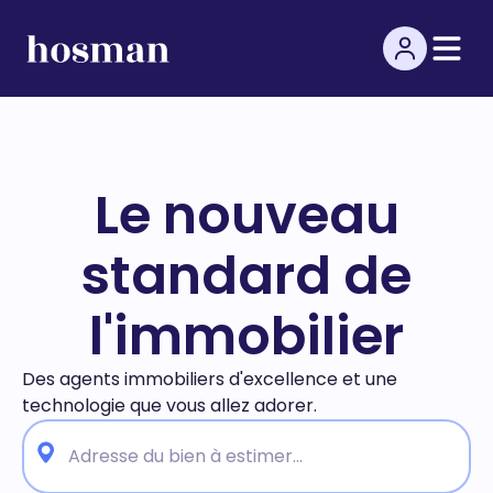
Le nouveau
standard de
l'immobilier
Des agents immobiliers d'excellence et une
technologie
que vous allez adorer.