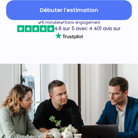
Débuter l'estimation
5 minutes
Sans engagement
4.8 sur 5 avec 4 401 avis sur