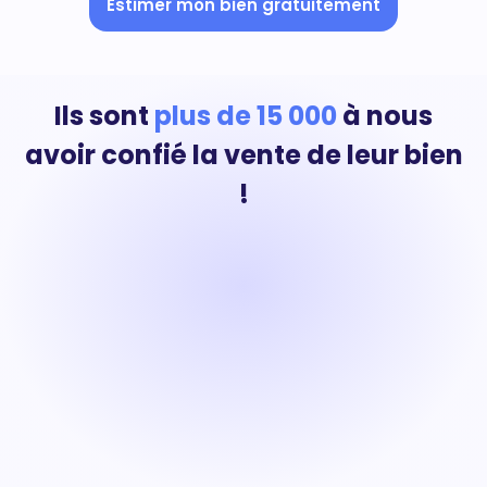
Estimer mon bien gratuitement
Ils sont
plus de 15 000
à nous
avoir confié la vente de leur bien
!