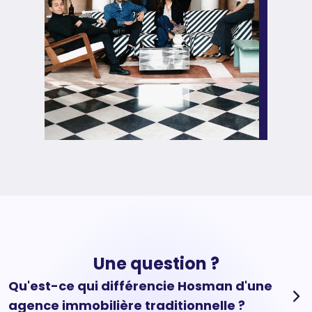
Une question ?
Qu'est-ce qui différencie Hosman d'une
agence immobilière traditionnelle ?