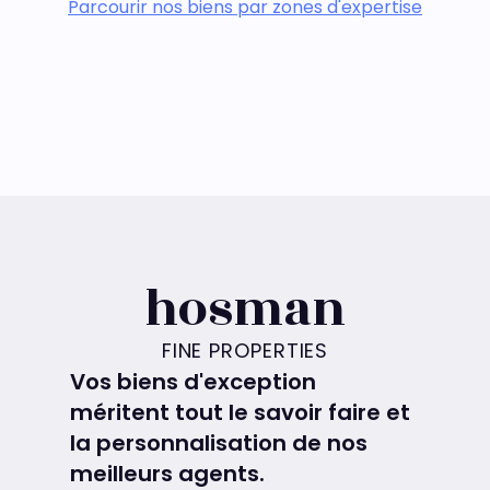
Parcourir nos biens par zones d'expertise
hosman
FINE PROPERTIES
Vos biens d'exception
méritent tout le savoir faire et
la personnalisation de nos
meilleurs agents.