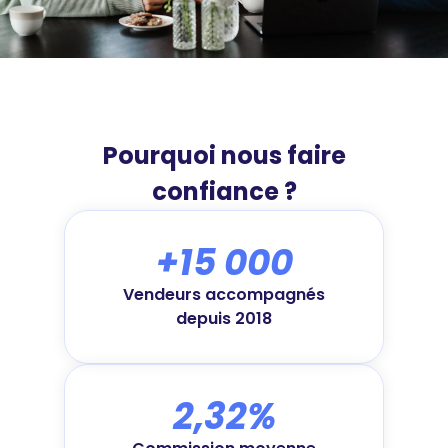
Pourquoi nous faire
confiance ?
+15 000
Vendeurs accompagnés
depuis 2018
2,32%