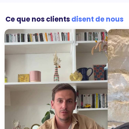
Ce que nos clients
disent de nous