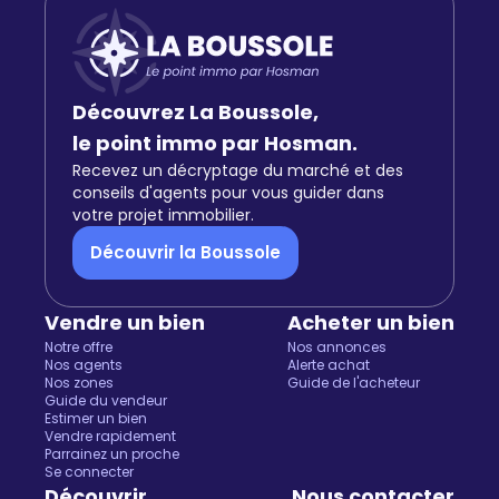
Découvrez La Boussole,
le point immo par Hosman.
Recevez un décryptage du marché et des
conseils d'agents pour vous guider dans
votre projet immobilier.
Découvrir la Boussole
Vendre un bien
Acheter un bien
Notre offre
Nos annonces
Nos agents
Alerte achat
Nos zones
Guide de l'acheteur
Guide du vendeur
Estimer un bien
Vendre rapidement
Parrainez un proche
Se connecter
Découvrir
Nous contacter