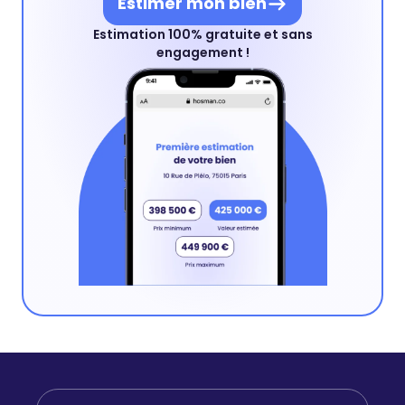
Estimer mon bien
Estimation 100% gratuite et sans
engagement !