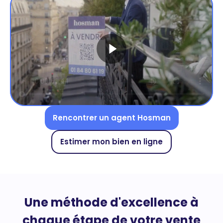
Rencontrer un agent Hosman
Estimer mon bien en ligne
Une méthode d'excellence à
chaque étape de votre vente