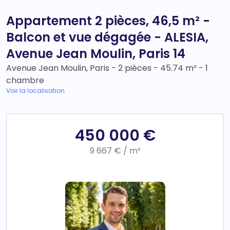
Appartement 2 pièces, 46,5 m² -
Balcon et vue dégagée - ALESIA,
Avenue Jean Moulin, Paris 14
Avenue Jean Moulin, Paris - 2 pièces - 45.74 m² - 1
chambre
Voir la localisation
450 000 €
9 667 € / m²