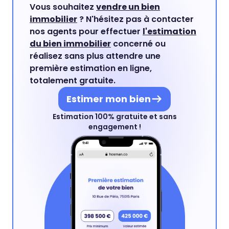
Vous souhaitez
vendre un bien
immobilier
? N'hésitez pas à contacter
nos agents pour effectuer
l'estimation
du bien immobilier
concerné ou
réalisez sans plus attendre une
première estimation en ligne,
totalement gratuite.
Estimer mon bien
Estimation 100% gratuite et sans
engagement !