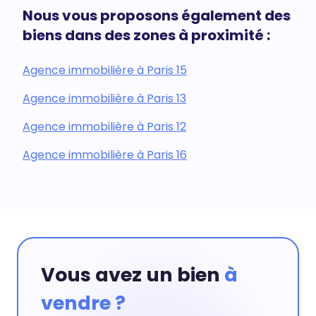
Nous vous proposons également des
biens dans des zones à proximité :
Agence immobilière à Paris 15
Agence immobilière à Paris 13
Agence immobilière à Paris 12
Agence immobilière à Paris 16
Vous avez un bien
à
vendre ?