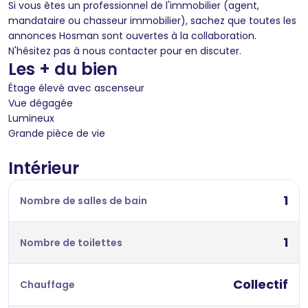
Si vous êtes un professionnel de l'immobilier (agent,
mandataire ou chasseur immobilier), sachez que toutes les
annonces Hosman sont ouvertes à la collaboration.
N'hésitez pas à nous contacter pour en discuter.
Les + du bien
Étage élevé avec ascenseur
Vue dégagée
Lumineux
Grande pièce de vie
Intérieur
1
Nombre de salles de bain
1
Nombre de toilettes
Collectif
Chauffage