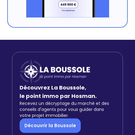
Découvrez La Boussole,
le point immo par Hosman.
Recevez un décryptage du marché et des
conseils d'agents pour vous guider dans
votre projet immobilier.
Découvrir la Boussole