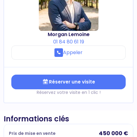
Morgan Lemoine
01 84 80 61 19
Appeler
Réserver une visite
Réservez votre visite en 1 clic !
Informations clés
450 000 €
Prix de mise en vente