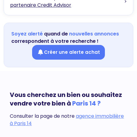
>
partenaire Credit Advisor
Soyez alerté
quand de
nouvelles annonces
correspondent à votre recherche !
Créer une alerte achat
Vous cherchez un bien ou souhaitez
vendre votre bien à
Paris 14 ?
Consulter la page de notre
agence immobilière
à Paris 14