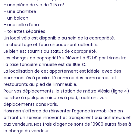
- une pièce de vie de 21,5 m²
- une chambre
- un balcon
- une salle d'eau
- toilettes séparées
Un local vélo est disponible au sein de la copropriété.
Le chauffage et l'eau chaude sont collectifs.
Le bien est soumis au statut de copropriété.
Les charges de copropriété s’élèvent à 621 € par trimestre.
La taxe foncière annuelle est de 1168 €.
La localisation de cet appartement est idéale, avec des
commodités à proximité comme des commerces et
restaurants au pied de l'immeuble.
Pour vos déplacements, la station de métro Alésia (ligne 4)
se situe à quelques minutes à pied, facilitant vos
déplacements dans Paris.
Hosman s'efforce de réinventer l'agence immobilière en
offrant un service innovant et transparent aux acheteurs et
aux vendeurs. Nos frais d'agence sont de 10900 euros fixes à
la charge du vendeur.