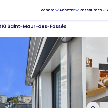
Vendre
Acheter
Ressources
210 Saint-Maur-des-Fossés