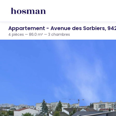
Appartement - Avenue des Sorbiers, 94
4 pièces — 86.0 m² — 3 chambres