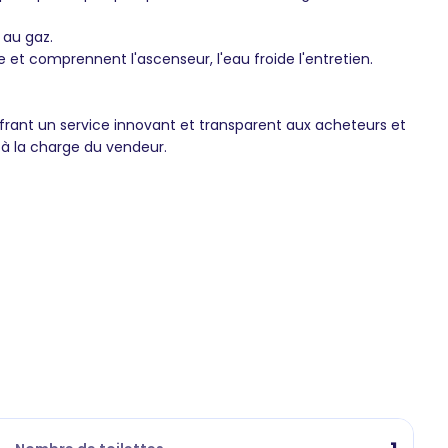
 au gaz.
 et comprennent l'ascenseur, l'eau froide l'entretien.
frant un service innovant et transparent aux acheteurs et
 à la charge du vendeur.