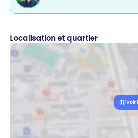
Localisation et quartier
Voir 