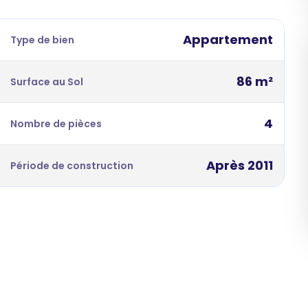
Appartement
Type de bien
86 m²
Surface au Sol
4
Nombre de pièces
Après 2011
Période de construction