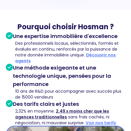
Pourquoi choisir Hosman ?
Une expertise immobilière d'excellence
Des professionnels locaux, sélectionnés, formés et
évalués en continu, renforcés par la puissance de
notre donnée immobilière unique.
Découvrir nos
agents
Une méthode exigeante et une
technologie unique, pensées pour la
performance
10 ans de R&D pour accompagner avec succès plus
de 15000 vendeurs
Des tarifs clairs et justes
2,32% en moyenne.
2,49 x moins cher que les
agences traditionnelles
sans frais cachés, ni
négociation, ni mauvaise surprise.
Voir nos tarifs