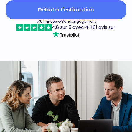
Débuter l'estimation
5 minutes
Sans engagement
4.8 sur 5 avec 4 401 avis sur