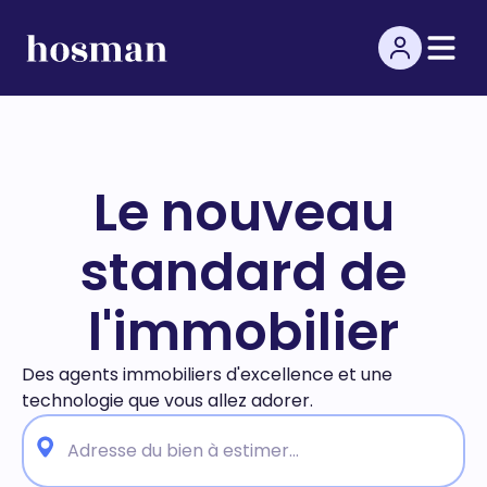
Le nouveau
standard de
l'immobilier
Des agents immobiliers d'excellence et une
technologie
que vous allez adorer.