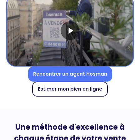
Rencontrer un agent Hosman
Estimer mon bien en ligne
Une méthode d'excellence à
chaque étape de votre vente