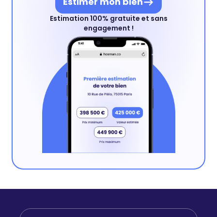
Estimer mon bien
Estimation 100% gratuite et sans
engagement !