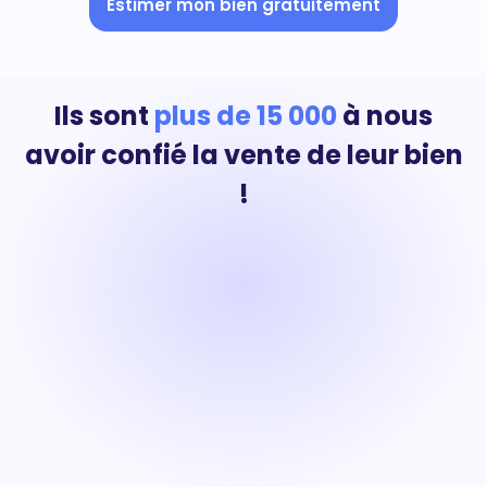
Estimer mon bien gratuitement
Ils sont
plus de 15 000
à nous
avoir confié la vente de leur bien
!