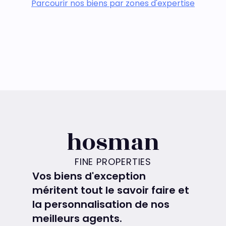
Parcourir nos biens par zones d'expertise
hosman
FINE PROPERTIES
Vos biens d'exception
méritent tout le savoir faire et
la personnalisation de nos
meilleurs agents.