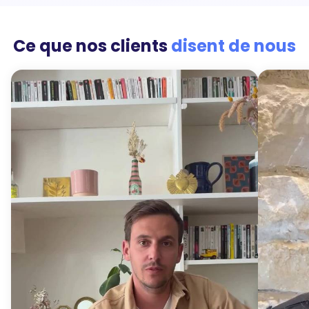
Ce que nos clients
disent de nous