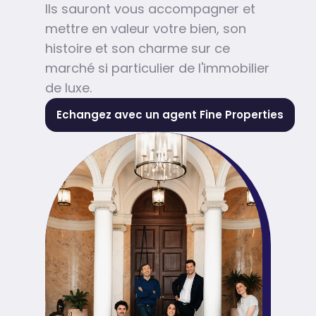
Ils sauront vous accompagner et
mettre en valeur votre bien, son
histoire et son charme sur ce
marché si particulier de l'immobilier
de luxe.
Echangez avec un agent Fine Properties