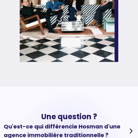
Une question ?
Qu'est-ce qui différencie Hosman d'une
agence immobilière traditionnelle ?