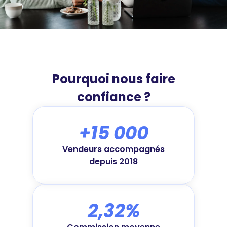
Pourquoi nous faire
confiance ?
+15 000
Vendeurs accompagnés
depuis 2018
2,32%