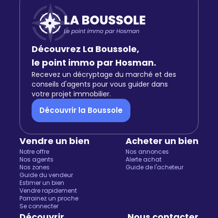
Découvrez La Boussole,
le point immo par Hosman.
Recevez un décryptage du marché et des
conseils d'agents pour vous guider dans
votre projet immobilier.
Découvrir la Boussole
Vendre un bien
Acheter un bien
Notre offre
Nos annonces
Nos agents
Alerte achat
Nos zones
Guide de l'acheteur
Guide du vendeur
Estimer un bien
Vendre rapidement
Parrainez un proche
Se connecter
Découvrir
Nous contacter