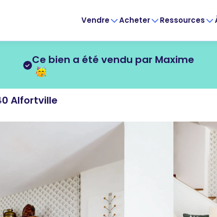
Vendre
Acheter
Ressources
Ce bien a été vendu par Maxime
 Alfortville