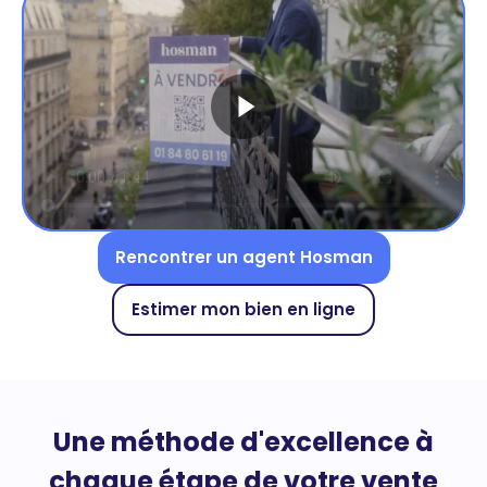
Rencontrer un agent Hosman
Estimer mon bien en ligne
Une méthode d'excellence à
chaque étape de votre vente