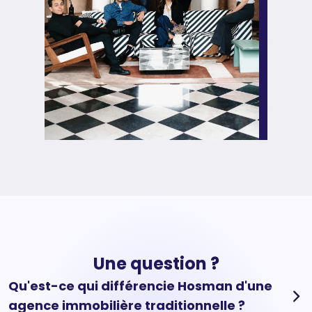
Une question ?
Qu'est-ce qui différencie Hosman d'une
agence immobilière traditionnelle ?