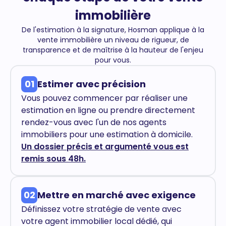
immobilière
De l'estimation à la signature, Hosman applique à la
vente immobilière un niveau de rigueur, de
transparence et de maîtrise à la hauteur de l'enjeu
pour vous.
01
Estimer avec précision
Vous pouvez commencer par réaliser une
estimation en ligne ou prendre directement
rendez-vous avec l'un de nos agents
immobiliers pour une estimation à domicile.
Un dossier précis et argumenté vous est
remis sous 48h.
02
Mettre en marché avec exigence
Définissez votre stratégie de vente avec
votre agent immobilier local dédié, qui