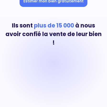
Estimer mon bien gratuitement
Ils sont
plus de 15 000
à nous
avoir confié la vente de leur bien
!