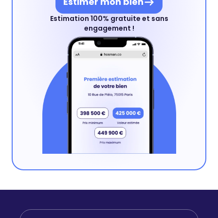
Estimer mon bien
Estimation 100% gratuite et sans
engagement !