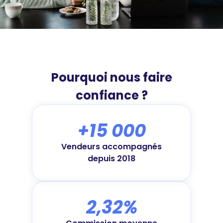
Pourquoi nous faire
confiance ?
+15 000
Vendeurs accompagnés
depuis 2018
2,32%