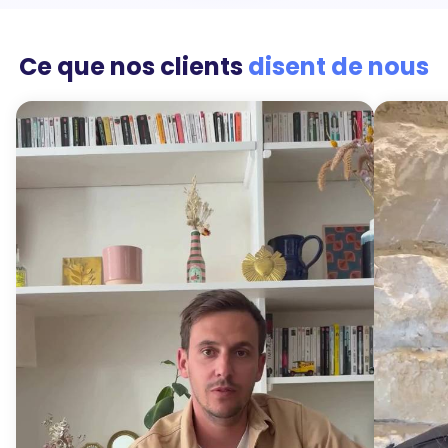
Ce que nos clients
disent de nous