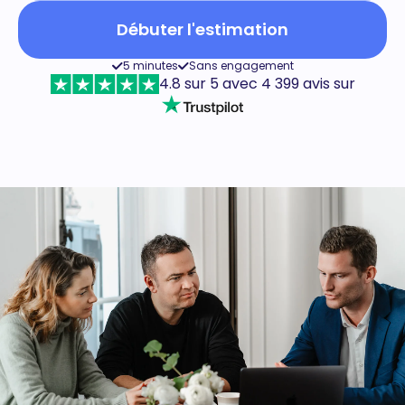
Débuter l'estimation
5 minutes
Sans engagement
4.8 sur 5 avec 4 399 avis sur