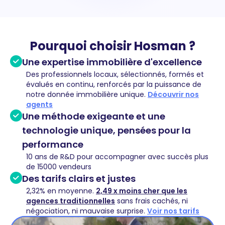
Pourquoi choisir Hosman ?
Une expertise immobilière d'excellence
Des professionnels locaux, sélectionnés, formés et
évalués en continu, renforcés par la puissance de
notre donnée immobilière unique.
Découvrir nos
agents
Une méthode exigeante et une
technologie unique, pensées pour la
performance
10 ans de R&D pour accompagner avec succès plus
de 15000 vendeurs
Des tarifs clairs et justes
2,32% en moyenne.
2,49 x moins cher que les
agences traditionnelles
sans frais cachés, ni
négociation, ni mauvaise surprise.
Voir nos tarifs