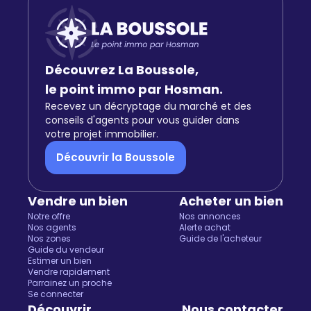
Découvrez La Boussole,
le point immo par Hosman.
Recevez un décryptage du marché et des
conseils d'agents pour vous guider dans
votre projet immobilier.
Découvrir la Boussole
Vendre un bien
Acheter un bien
Notre offre
Nos annonces
Nos agents
Alerte achat
Nos zones
Guide de l'acheteur
Guide du vendeur
Estimer un bien
Vendre rapidement
Parrainez un proche
Se connecter
Découvrir
Nous contacter