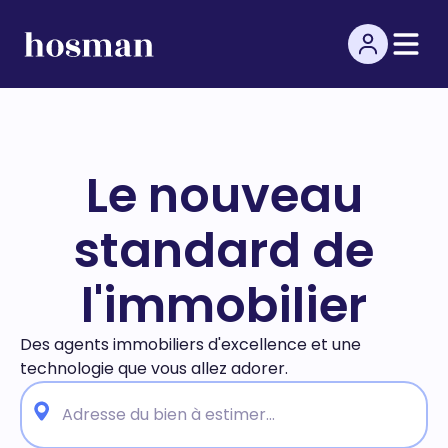
Le nouveau
standard de
l'immobilier
Des agents immobiliers d'excellence et une
technologie
que vous allez adorer.