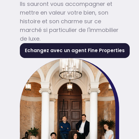
Ils sauront vous accompagner et
mettre en valeur votre bien, son
histoire et son charme sur ce
marché si particulier de l'immobilier
de luxe.
Echangez avec un agent Fine Properties