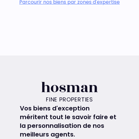
Parcourir nos biens par zones d'expertise
hosman
FINE PROPERTIES
Vos biens d'exception
méritent tout le savoir faire et
la personnalisation de nos
meilleurs agents.