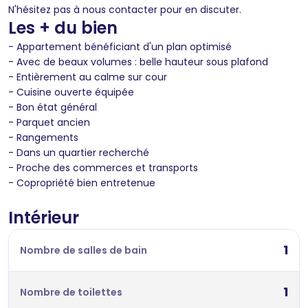
N'hésitez pas à nous contacter pour en discuter.
Les + du bien
- Appartement bénéficiant d'un plan optimisé
- Avec de beaux volumes : belle hauteur sous plafond
- Entièrement au calme sur cour
- Cuisine ouverte équipée
- Bon état général
- Parquet ancien
- Rangements
- Dans un quartier recherché
- Proche des commerces et transports
- Copropriété bien entretenue
Intérieur
1
Nombre de salles de bain
1
Nombre de toilettes