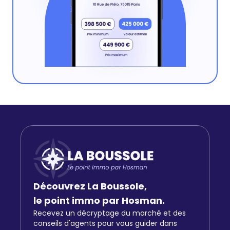
Découvrez La Boussole,
le point immo par Hosman.
Recevez un décryptage du marché et des
conseils d'agents pour vous guider dans