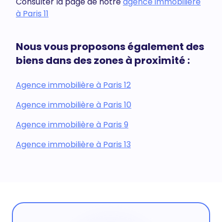
Consulter la page de notre
agence immobilière
à Paris 11
Nous vous proposons également des
biens dans des zones à proximité :
Agence immobilière à Paris 12
Agence immobilière à Paris 10
Agence immobilière à Paris 9
Agence immobilière à Paris 13