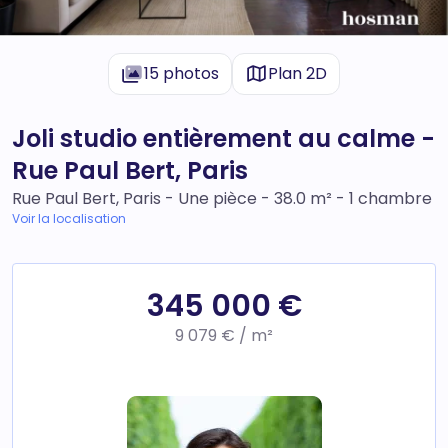
15 photos
Plan 2D
Joli studio entièrement au calme -
Rue Paul Bert, Paris
Rue Paul Bert, Paris - Une pièce - 38.0 m² - 1 chambre
Voir la localisation
345 000 €
9 079 € / m²