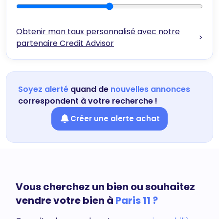
Obtenir mon taux personnalisé avec notre
>
partenaire Credit Advisor
Soyez alerté
quand de
nouvelles annonces
correspondent à votre recherche !
Créer une alerte achat
Vous cherchez un bien ou souhaitez
vendre votre bien à
Paris 11 ?