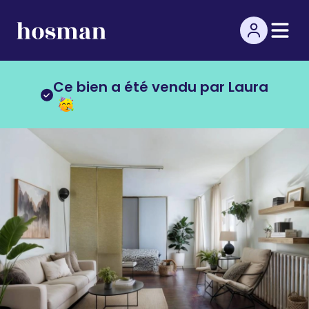
Ce bien a été vendu par Laura