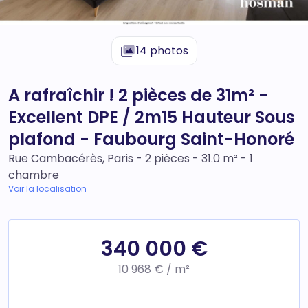
14 photos
A rafraîchir ! 2 pièces de 31m² -
Excellent DPE / 2m15 Hauteur Sous
plafond - Faubourg Saint-Honoré
Rue Cambacérès, Paris - 2 pièces - 31.0 m² - 1
chambre
Voir la localisation
340 000 €
10 968 € / m²