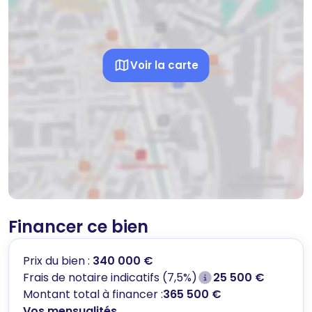
Voir la carte
Financer ce bien
Prix du bien :
340 000 €
Frais de notaire indicatifs (7,5%)
25 500 €
Montant total à financer :
365 500 €
Vos mensualités