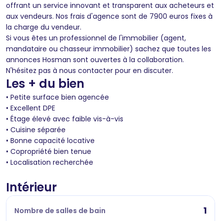
offrant un service innovant et transparent aux acheteurs et
aux vendeurs. Nos frais d'agence sont de 7900 euros fixes à
la charge du vendeur.
Si vous êtes un professionnel de l'immobilier (agent,
mandataire ou chasseur immobilier) sachez que toutes les
annonces Hosman sont ouvertes à la collaboration.
N'hésitez pas à nous contacter pour en discuter.
Les + du bien
• Petite surface bien agencée
• Excellent DPE
• Étage élevé avec faible vis-à-vis
• Cuisine séparée
• Bonne capacité locative
• Copropriété bien tenue
• Localisation recherchée
Intérieur
1
Nombre de salles de bain