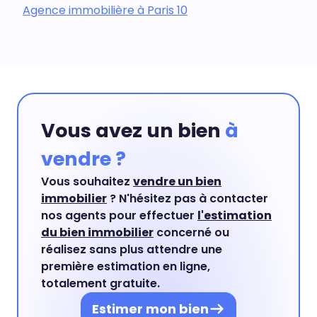
Agence immobilière à Paris 10
Vous avez un bien
à
vendre ?
Vous souhaitez
vendre un bien
immobilier
? N'hésitez pas à contacter
nos agents pour effectuer
l'estimation
du bien immobilier
concerné ou
réalisez sans plus attendre une
première estimation en ligne,
totalement gratuite.
Estimer mon bien