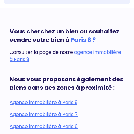
Vous cherchez un bien ou souhaitez
vendre votre bien à
Paris 8 ?
Consulter la page de notre
agence immobilière
à Paris 8
Nous vous proposons également des
biens dans des zones à proximité :
Agence immobilière à Paris 9
Agence immobilière à Paris 7
Agence immobilière à Paris 6