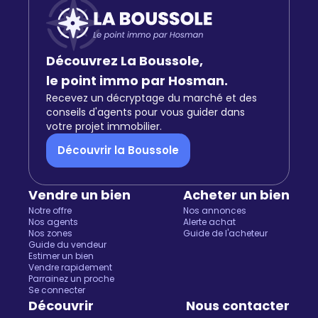
Découvrez La Boussole,
le point immo par Hosman.
Recevez un décryptage du marché et des
conseils d'agents pour vous guider dans
votre projet immobilier.
Découvrir la Boussole
Vendre un bien
Acheter un bien
Notre offre
Nos annonces
Nos agents
Alerte achat
Nos zones
Guide de l'acheteur
Guide du vendeur
Estimer un bien
Vendre rapidement
Parrainez un proche
Se connecter
Découvrir
Nous contacter