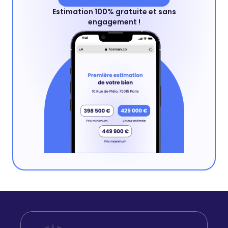
Estimation 100% gratuite et sans
engagement !