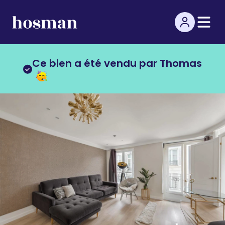
Ce bien a été vendu par Thomas