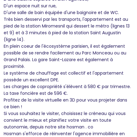
D'un espace nuit sur rue,
D'une salle de bain équipée d'une baignoire et de WC.
Très bien desservi par les transports, l'appartement est au
pied de la station Miromesnil qui dessert le métro (lignes 13
et 9) et à 3 minutes à pied de la station Saint Augustin
(ligne 14).
En plein coeur de l'écosystème parisien, il est également
possible de se rendre facilement au Parc Monceau ou au
Grand Palais. La gare Saint-Lazare est également à
proximité.
Le système de chauffage est collectif et l'appartement
possède un excellent DPE.
Les charges de copropriété s'élèvent à 580 € par trimestre.
La taxe foncière est de 596 €.
Profitez de la visite virtuelle en 3D pour vous projeter dans
ce bien !
Si vous souhaitez le visiter, choisissez le créneau qui vous
convient le mieux et planifiez votre visite en toute
autonomie, depuis notre site hosman . co
Hosman s'efforce de réinventer l'agence immobilière en