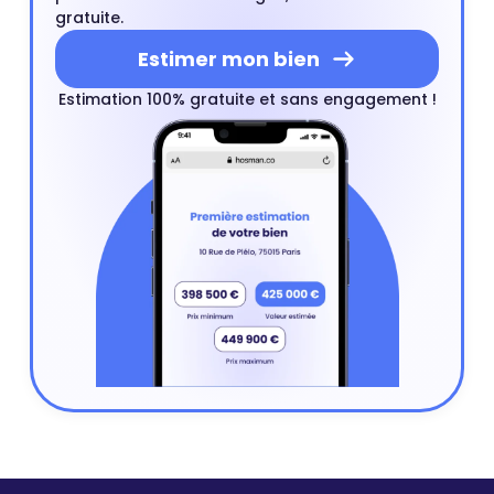
gratuite.
Estimer mon bien
Estimation 100% gratuite et sans engagement !