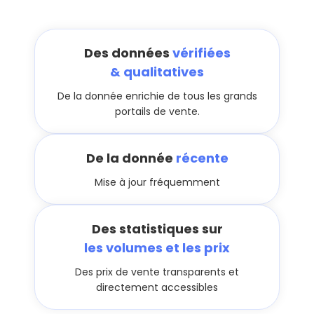
Des données
vérifiées
& qualitatives
De la donnée enrichie de tous les grands
portails de vente.
De la donnée
récente
Mise à jour fréquemment
Des statistiques sur
les volumes et les prix
Des prix de vente transparents et
directement accessibles