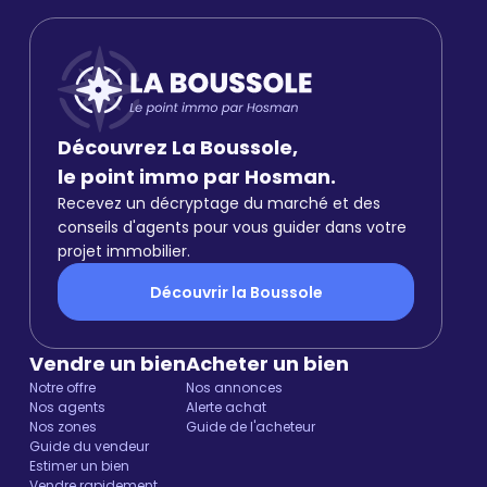
Découvrez La Boussole,
le point immo par Hosman.
Recevez un décryptage du marché et des
conseils d'agents pour vous guider dans votre
projet immobilier.
Découvrir la Boussole
Vendre un bien
Acheter un bien
Notre offre
Nos annonces
Nos agents
Alerte achat
Nos zones
Guide de l'acheteur
Guide du vendeur
Estimer un bien
Vendre rapidement