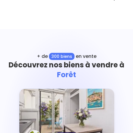
+ de
en vente
300 biens
Découvrez nos biens à vendre à
Forêt