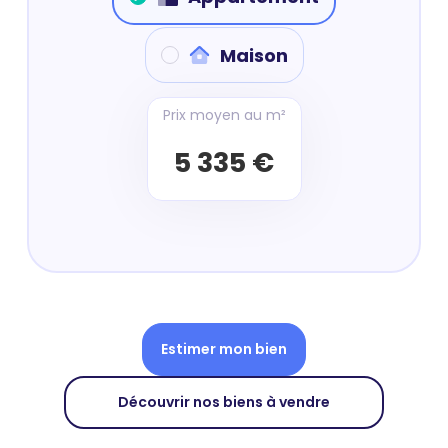
Maison
Prix moyen au m²
5 335 €
Estimer mon bien
Découvrir nos biens à vendre