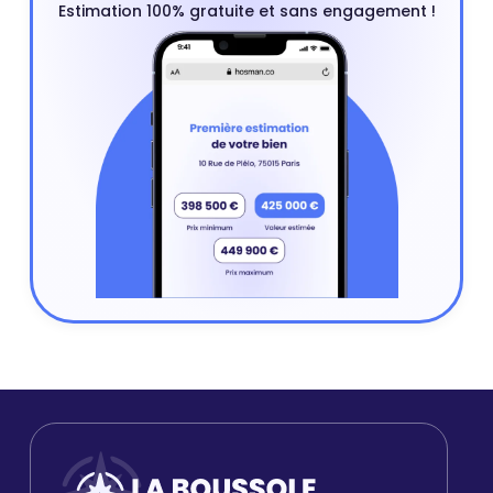
Estimation 100% gratuite et sans engagement !