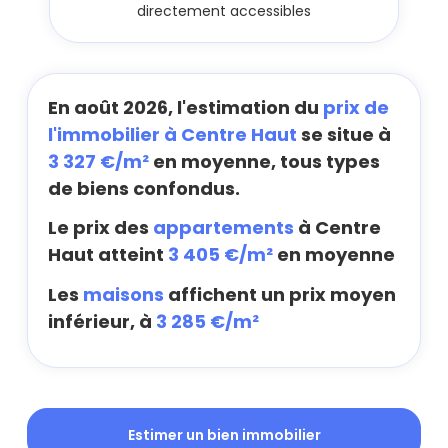
directement accessibles
En août 2026, l'estimation du
prix de
l'immobilier à Centre Haut
se situe à
3 327 €/m²
en moyenne, tous types
de biens confondus.
Le prix des
appartements
à Centre
Haut atteint
3 405 €/m²
en moyenne
Les
maisons
affichent un prix moyen
inférieur, à
3 285 €/m²
Estimer un bien immobilier