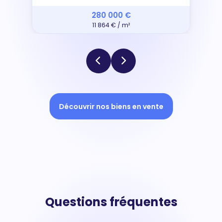
280 000 €
11 864 € / m²
Découvrir nos biens en vente
Questions fréquentes