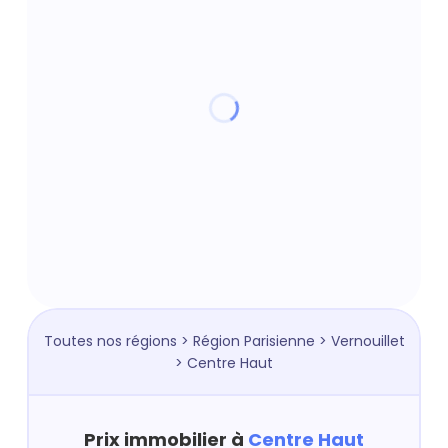
Toutes nos régions
>
Région Parisienne
>
Vernouillet
> Centre Haut
Prix immobilier à
Centre Haut