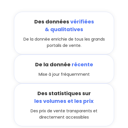
Des données
vérifiées
& qualitatives
De la donnée enrichie de tous les grands
portails de vente.
De la donnée
récente
Mise à jour fréquemment
Des statistiques sur
les volumes et les prix
Des prix de vente transparents et
directement accessibles