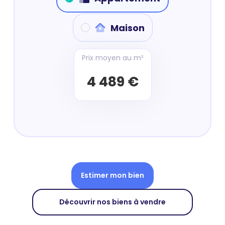
Maison
Prix moyen au m²
4 489 €
Estimer mon bien
Découvrir nos biens à vendre