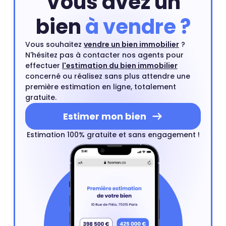
Vous avez un
bien
à vendre ?
Vous souhaitez
vendre un bien immobilier
?
N'hésitez pas à contacter nos agents pour
effectuer
l'estimation du bien immobilier
concerné ou réalisez sans plus attendre une
première estimation en ligne, totalement
gratuite.
Estimer mon bien
Estimation 100% gratuite et sans engagement !