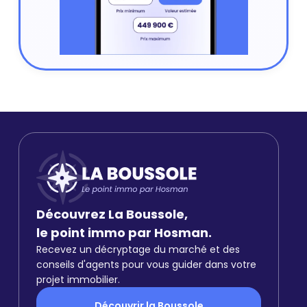
Découvrez La Boussole,
le point immo par Hosman.
Recevez un décryptage du marché et des
conseils d'agents pour vous guider dans votre
projet immobilier.
Découvrir la Boussole