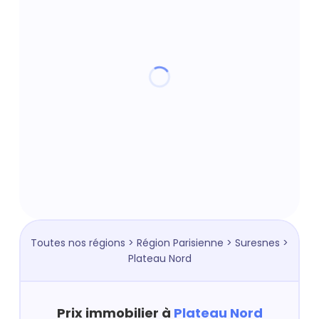
Toutes nos régions
>
Région Parisienne
>
Suresnes
>
Plateau Nord
Prix immobilier à
Plateau Nord