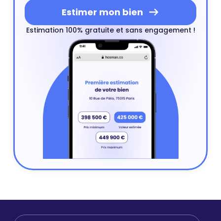
Estimer mon bien
Estimation 100% gratuite et sans engagement !