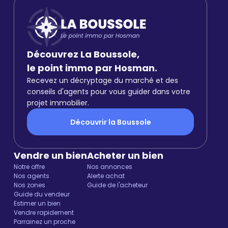
Découvrez La Boussole,
le point immo par Hosman.
Recevez un décryptage du marché et des
conseils d'agents pour vous guider dans votre
projet immobilier.
Découvrir la Boussole
Vendre un bien
Acheter un bien
Notre offre
Nos annonces
Nos agents
Alerte achat
Nos zones
Guide de l'acheteur
Guide du vendeur
Estimer un bien
Vendre rapidement
Parrainez un proche