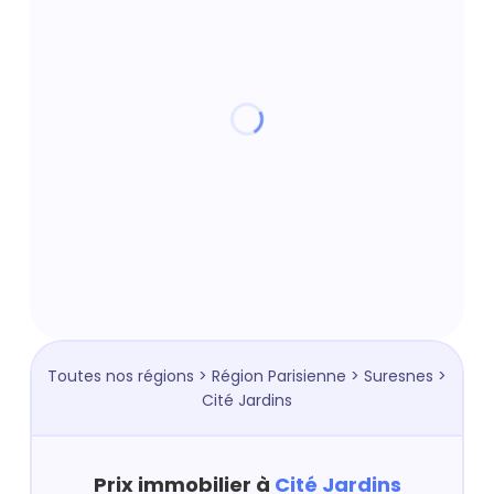
Toutes nos régions
>
Région Parisienne
>
Suresnes
>
Cité Jardins
Prix immobilier à
Cité Jardins