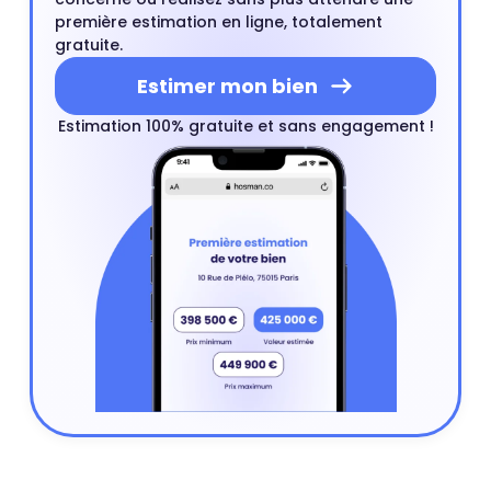
première estimation en ligne, totalement
gratuite.
Estimer mon bien
Estimation 100% gratuite et sans engagement !