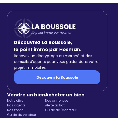
Découvrez La Boussole,
le point immo par Hosman.
Recevez un décryptage du marché et des
conseils d'agents pour vous guider dans votre
projet immobilier.
Découvrir la Boussole
Vendre un bien
Acheter un bien
Notre offre
Nos annonces
Nos agents
Alerte achat
Nos zones
Guide de l'acheteur
Guide du vendeur