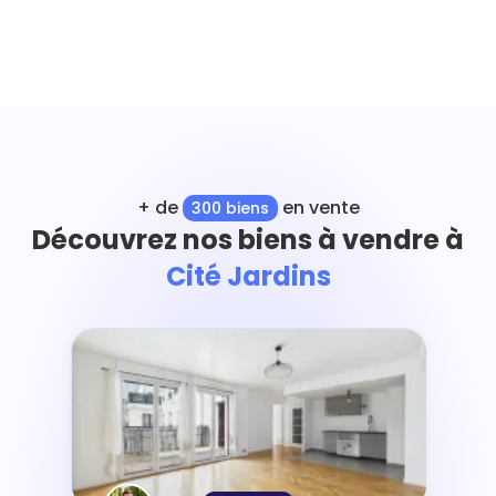
+ de
en vente
300 biens
Découvrez nos biens à vendre à
Cité Jardins