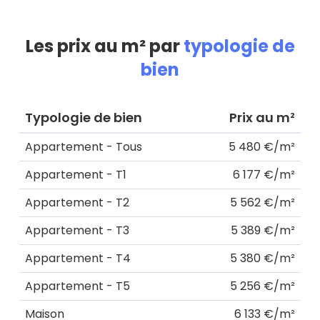
Les prix au m² par
typologie de
bien
Typologie de bien
Prix au m²
Appartement - Tous
5 480 €/m²
Appartement - T1
6 177 €/m²
Appartement - T2
5 562 €/m²
Appartement - T3
5 389 €/m²
Appartement - T4
5 380 €/m²
Appartement - T5
5 256 €/m²
Maison
6 133 €/m²