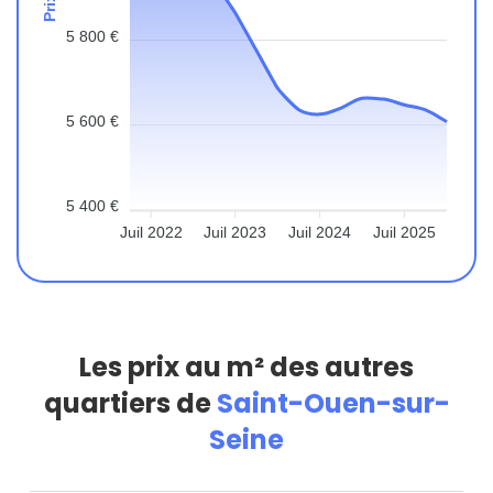
5 800 €
5 600 €
5 400 €
Juil 2022
Juil 2023
Juil 2024
Juil 2025
Les prix au m² des autres
quartiers de
Saint-Ouen-sur-
Seine