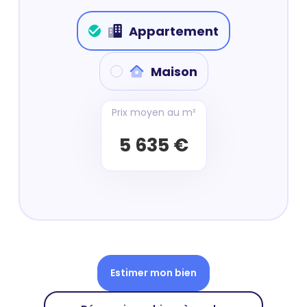
Appartement
Maison
Prix moyen au m²
5 635 €
Estimer mon bien