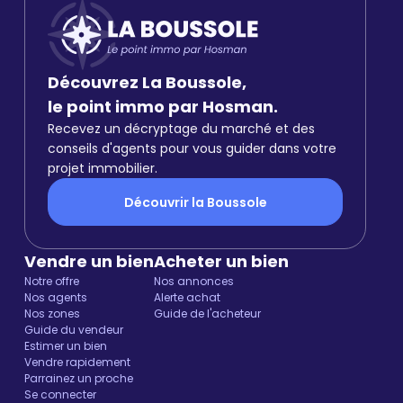
Découvrez La Boussole,
le point immo par Hosman.
Recevez un décryptage du marché et des
conseils d'agents pour vous guider dans votre
projet immobilier.
Découvrir la Boussole
Vendre un bien
Acheter un bien
Notre offre
Nos annonces
Nos agents
Alerte achat
Nos zones
Guide de l'acheteur
Guide du vendeur
Estimer un bien
Vendre rapidement
Parrainez un proche
Se connecter