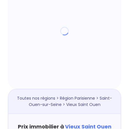
Toutes nos régions
>
Région Parisienne
>
Saint-
Ouen-sur-Seine
> Vieux Saint Ouen
Prix immobilier à
Vieux Saint Ouen