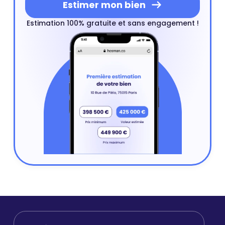
Estimer mon bien
Estimation 100% gratuite et sans engagement !