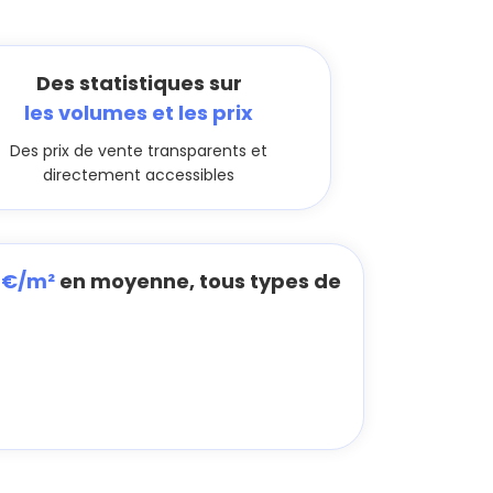
Des statistiques sur
les volumes et les prix
Des prix de vente transparents et
directement accessibles
1 €/m²
en moyenne, tous types de