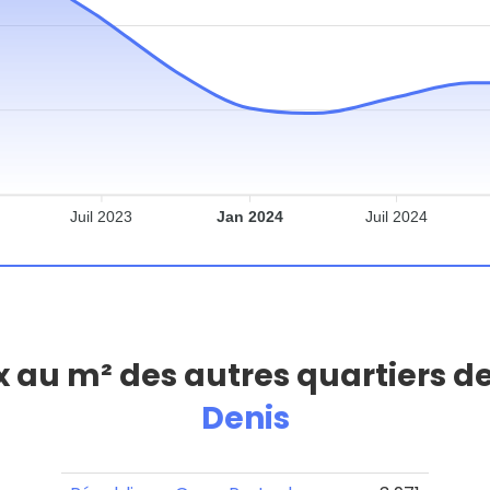
Juil 2023
Jan 2024
Juil 2024
ix au m² des autres quartiers d
Denis