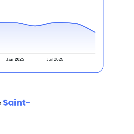
Jan 2025
Juil 2025
e
Saint-