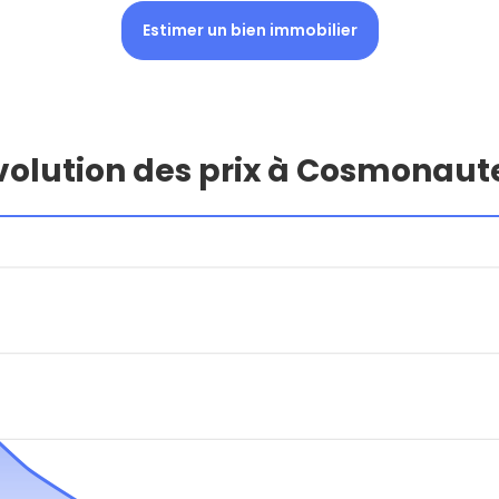
Estimer un bien immobilier
volution des prix à Cosmonaut