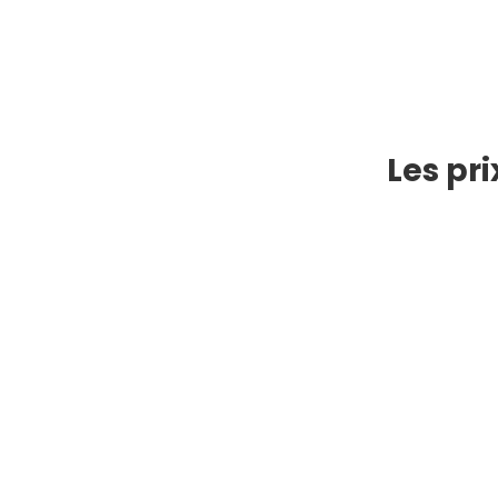
Les pr