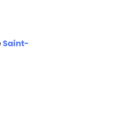
e
Saint-