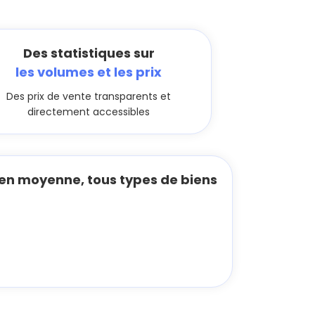
Des statistiques sur
les volumes et les prix
Des prix de vente transparents et
directement accessibles
en moyenne, tous types de biens