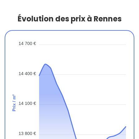
Évolution des prix à Rennes
14 700 €
14 400 €
Prix / m²
14 100 €
13 800 €