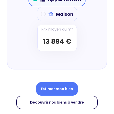
Maison
Prix moyen au m²
13 894 €
Estimer mon bien
Découvrir nos biens à vendre