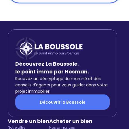
Découvrez La Boussole,
le point immo par Hosman.
Recevez un décryptage du marché et des
conseils d'agents pour vous guider dans votre
projet immobilier.
Découvrir la Boussole
Vendre un bien
Acheter un bien
Notre offre
Nos annonces