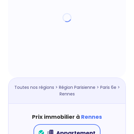
Toutes nos régions
>
Région Parisienne
>
Paris 6e
>
Rennes
Prix immobilier à
Rennes
Appartement