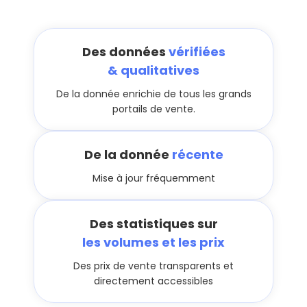
Des données
vérifiées
& qualitatives
De la donnée enrichie de tous les grands
portails de vente.
De la donnée
récente
Mise à jour fréquemment
Des statistiques sur
les volumes et les prix
Des prix de vente transparents et
directement accessibles