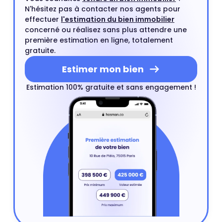
N'hésitez pas à contacter nos agents pour
effectuer
l'estimation du bien immobilier
concerné ou réalisez sans plus attendre une
première estimation en ligne, totalement
gratuite.
Estimer mon bien
Estimation 100% gratuite et sans engagement !