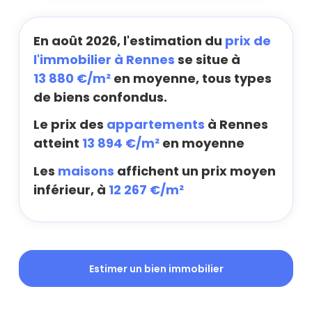
En août 2026, l'estimation du
prix de
l'immobilier à Rennes
se situe à
13 880 €/m²
en moyenne, tous types
de biens confondus.
Le prix des
appartements
à Rennes
atteint
13 894 €/m²
en moyenne
Les
maisons
affichent un prix moyen
inférieur, à
12 267 €/m²
Estimer un bien immobilier