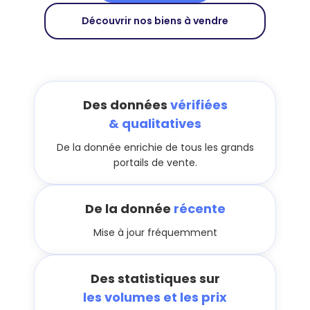
Découvrir nos biens à vendre
Des données
vérifiées
& qualitatives
De la donnée enrichie de tous les grands
portails de vente.
De la donnée
récente
Mise à jour fréquemment
Des statistiques sur
les volumes et les prix