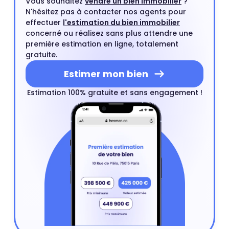
Vous souhaitez
vendre un bien immobilier
?
N'hésitez pas à contacter nos agents pour
effectuer
l'estimation du bien immobilier
concerné ou réalisez sans plus attendre une
première estimation en ligne, totalement
gratuite.
Estimer mon bien
Estimation 100% gratuite et sans engagement !