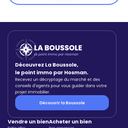
Découvrez La Boussole,
le point immo par Hosman.
Recevez un décryptage du marché et des
conseils d'agents pour vous guider dans votre
projet immobilier.
Découvrir la Boussole
Vendre un bien
Acheter un bien
Notre offre
Nos annonces