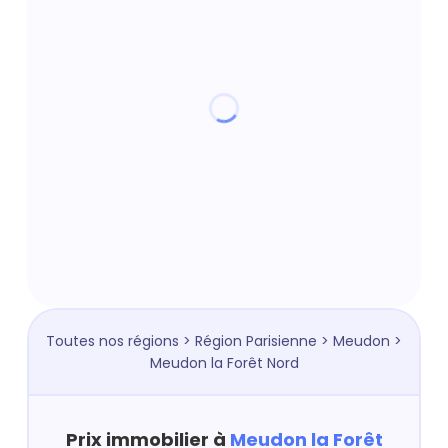
Toutes nos régions
>
Région Parisienne
>
Meudon
>
Meudon la Forêt Nord
Prix immobilier à
Meudon la Forêt